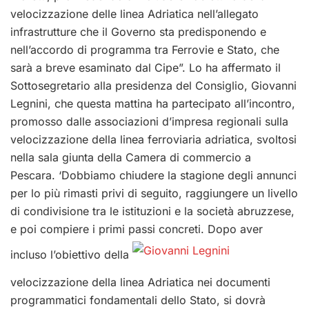
velocizzazione delle linea Adriatica nell’allegato
infrastrutture che il Governo sta predisponendo e
nell’accordo di programma tra Ferrovie e Stato, che
sarà a breve esaminato dal Cipe”. Lo ha affermato il
Sottosegretario alla presidenza del Consiglio, Giovanni
Legnini, che questa mattina ha partecipato all’incontro,
promosso dalle associazioni d’impresa regionali sulla
velocizzazione della linea ferroviaria adriatica, svoltosi
nella sala giunta della Camera di commercio a
Pescara. ‘Dobbiamo chiudere la stagione degli annunci
per lo più rimasti privi di seguito, raggiungere un livello
di condivisione tra le istituzioni e la società abruzzese,
e poi compiere i primi passi concreti. Dopo aver
incluso l’obiettivo della
velocizzazione della linea Adriatica nei documenti
programmatici fondamentali dello Stato, si dovrà