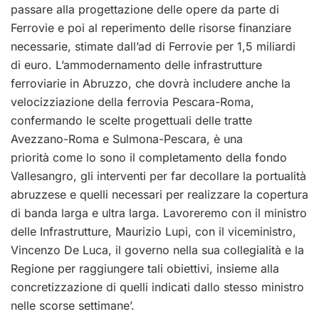
passare alla progettazione delle opere da parte di
Ferrovie e poi al reperimento delle risorse finanziare
necessarie, stimate dall’ad di Ferrovie per 1,5 miliardi
di euro. L’ammodernamento delle infrastrutture
ferroviarie in Abruzzo, che dovrà includere anche la
velocizziazione della ferrovia Pescara-Roma,
confermando le scelte progettuali delle tratte
Avezzano-Roma e Sulmona-Pescara, è una
priorità come lo sono il completamento della fondo
Vallesangro, gli interventi per far decollare la portualità
abruzzese e quelli necessari per realizzare la copertura
di banda larga e ultra larga. Lavoreremo con il ministro
delle Infrastrutture, Maurizio Lupi, con il viceministro,
Vincenzo De Luca, il governo nella sua collegialità e la
Regione per raggiungere tali obiettivi, insieme alla
concretizzazione di quelli indicati dallo stesso ministro
nelle scorse settimane’.