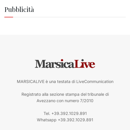
Pubblicità
MARSICALIVE è una testata di LiveCommunication
Registrato alla sezione stampa del tribunale di
Avezzano con numero 7/2010
Tel. +39.392.1029.891
Whatsapp +39.392.1029.891