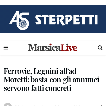
Ferrovie, Legnini all’ad
Moretti: basta con gli annunci
servono fatti concreti