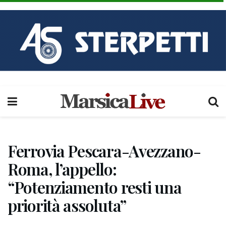
Ferrovia Pescara-Avezzano-
Roma, l’appello:
“Potenziamento resti una
priorità assoluta”