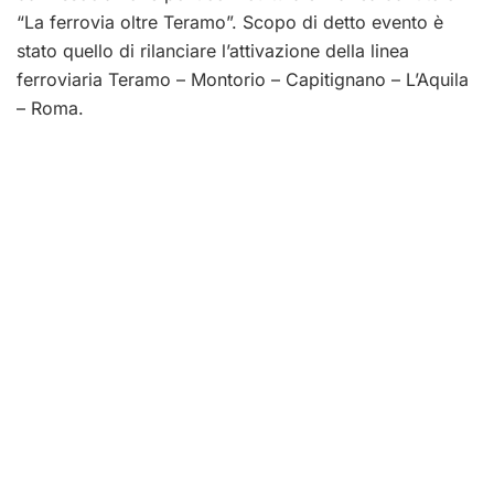
“La ferrovia oltre Teramo”. Scopo di detto evento è
stato quello di rilanciare l’attivazione della linea
ferroviaria Teramo – Montorio – Capitignano – L’Aquila
– Roma.