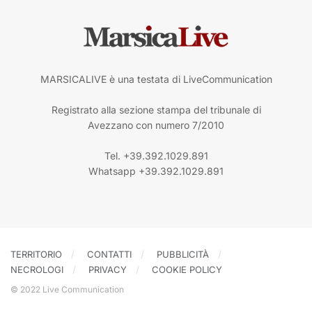
MARSICALIVE è una testata di LiveCommunication
Registrato alla sezione stampa del tribunale di
Avezzano con numero 7/2010
Tel. +39.392.1029.891
Whatsapp +39.392.1029.891
TERRITORIO
CONTATTI
PUBBLICITÀ
NECROLOGI
PRIVACY
COOKIE POLICY
© 2022 Live Communication