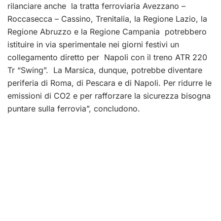
rilanciare anche la tratta ferroviaria Avezzano –
Roccasecca – Cassino, Trenitalia, la Regione Lazio, la
Regione Abruzzo e la Regione Campania potrebbero
istituire in via sperimentale nei giorni festivi un
collegamento diretto per Napoli con il treno ATR 220
Tr “Swing”. La Marsica, dunque, potrebbe diventare
periferia di Roma, di Pescara e di Napoli. Per ridurre le
emissioni di CO2 e per rafforzare la sicurezza bisogna
puntare sulla ferrovia”, concludono.