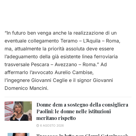
“In futuro ben venga anche la realizzazione di un
eventuale collegamento Teramo – L’Aquila – Roma,
ma, attualmente la priorità assoluta deve essere
l’adeguamento della già esistente linea ferroviaria
trasversale Pescara – Avezzano – Roma.” Ad
affermarlo l’avvocato Aurelio Cambise,
l’ingegnere Giovanni Ceglie e il signor Giovanni
Domenico Mancini.
Donne dem a sostegno della consigliera
Paolini: le donne nelle istituzioni
meritano rispetto
6 AGOSTO 2026