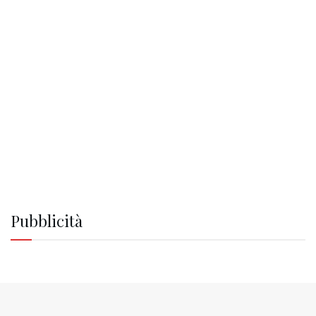
Pubblicità