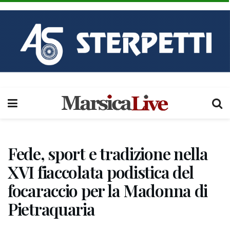
Fede, sport e tradizione nella
XVI fiaccolata podistica del
focaraccio per la Madonna di
Pietraquaria