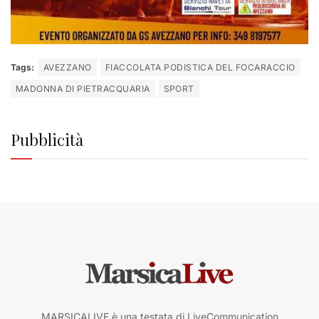
Tags:
AVEZZANO
FIACCOLATA PODISTICA DEL FOCARACCIO
MADONNA DI PIETRACQUARIA
SPORT
Pubblicità
MARSICALIVE è una testata di LiveCommunication