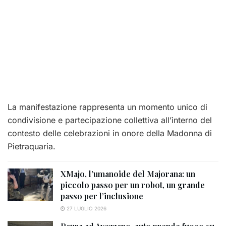
La manifestazione rappresenta un momento unico di
condivisione e partecipazione collettiva all’interno del
contesto delle celebrazioni in onore della Madonna di
Pietraquaria.
XMajo, l’umanoide del Majorana: un
piccolo passo per un robot, un grande
passo per l’inclusione
27 LUGLIO 2026