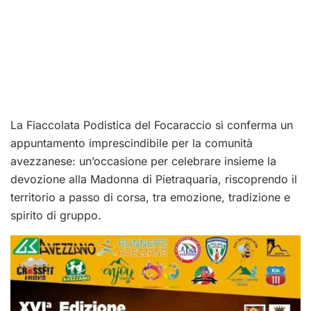
La Fiaccolata Podistica del Focaraccio si conferma un
appuntamento imprescindibile per la comunità
avezzanese: un’occasione per celebrare insieme la
devozione alla Madonna di Pietraquaria, riscoprendo il
territorio a passo di corsa, tra emozione, tradizione e
spirito di gruppo.