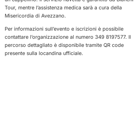
Tour, mentre l’assistenza medica sarà a cura della
Misericordia di Avezzano.
Per informazioni sull’evento e iscrizioni è possibile
contattare l’organizzazione al numero 349 8197577. Il
percorso dettagliato è disponibile tramite QR code
presente sulla locandina ufficiale.