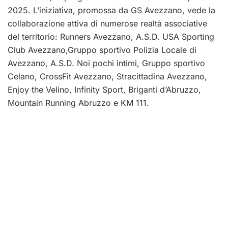
2025. L’iniziativa, promossa da GS Avezzano, vede la
collaborazione attiva di numerose realtà associative
del territorio: Runners Avezzano, A.S.D. USA Sporting
Club Avezzano,Gruppo sportivo Polizia Locale di
Avezzano, A.S.D. Noi pochi intimi, Gruppo sportivo
Celano, CrossFit Avezzano, Stracittadina Avezzano,
Enjoy the Velino, Infinity Sport, Briganti d’Abruzzo,
Mountain Running Abruzzo e KM 111.