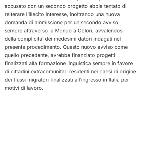
accusato con un secondo progetto abbia tentato di
reiterare l’illecito interesse, inoltrando una nuova
domanda di ammissione per un secondo avviso
sempre attraverso la Mondo a Colori, avvalendosi
della complicita’ dei medesimi datori indagati nel
presente procedimento. Questo nuovo avviso come
quello precedente, avrebbe finanziato progetti
finalizzati alla formazione linguistica sempre in favore
di cittadini extracomunitari residenti nei paesi di origine
dei flussi migratori finalizzati all’ingresso in Italia per
motivi di lavoro.