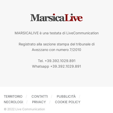
MARSICALIVE è una testata di LiveCommunication
Registrato alla sezione stampa del tribunale di
Avezzano con numero 7/2010
Tel. +39.392.1029.891
Whatsapp +39.392.1029.891
TERRITORIO
CONTATTI
PUBBLICITÀ
NECROLOGI
PRIVACY
COOKIE POLICY
© 2022 Live Communication