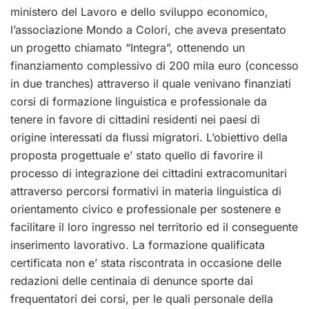
ministero del Lavoro e dello sviluppo economico,
l’associazione Mondo a Colori, che aveva presentato
un progetto chiamato “Integra”, ottenendo un
finanziamento complessivo di 200 mila euro (concesso
in due tranches) attraverso il quale venivano finanziati
corsi di formazione linguistica e professionale da
tenere in favore di cittadini residenti nei paesi di
origine interessati da flussi migratori. L’obiettivo della
proposta progettuale e’ stato quello di favorire il
processo di integrazione dei cittadini extracomunitari
attraverso percorsi formativi in materia linguistica di
orientamento civico e professionale per sostenere e
facilitare il loro ingresso nel territorio ed il conseguente
inserimento lavorativo. La formazione qualificata
certificata non e’ stata riscontrata in occasione delle
redazioni delle centinaia di denunce sporte dai
frequentatori dei corsi, per le quali personale della