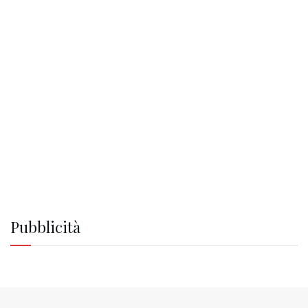
Pubblicità