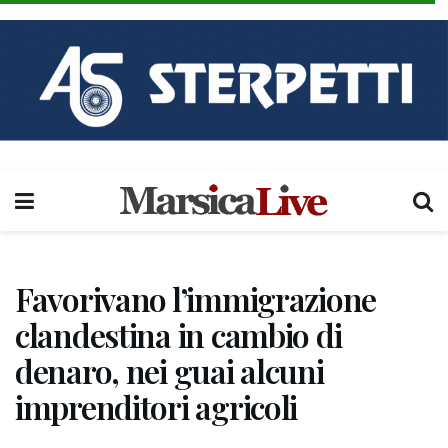
Favorivano l’immigrazione
clandestina in cambio di
denaro, nei guai alcuni
imprenditori agricoli