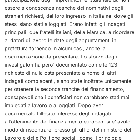
essere a conoscenza neanche dei nominativi degli
stranieri richiesti, del loro ingresso in Italia ne’ dove gli
stessi siano stati alloggiati. Erano infatti gli indagati
principali, due fratelli italiani, della Marsica, a ricordare
ai datori di lavoro le date degli appuntamenti in
prefettura fornendo in alcuni casi, anche la
documentazione da presentare. Lo sforzo degli
investigatori ha pero’ documentato come le 123
richieste di nulla osta presentate a nome di altri
indagati compiacenti, siano state inoltrate unicamente
per ottenere la seconda tranche del finanziamento,
consapevoli che i beneficiari non sarebbero stati mai
impiegati a lavoro o alloggiati. Dopo aver
documentato l’illecito interesse degli indagati
all’ottenimento del finanziamento europeo, si e’ avuto
modo di riscontrare, presso gli uffici del ministero del
Lavoro e delle Politiche sociali, come il principale