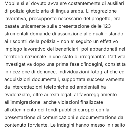
Mobile si e’ dovuto avvalere costantemente di ausiliari
di polizia giudiziaria di lingua araba. L’Integrazione
lavorativa, presupposto necessario del progetto, era
basata unicamente sulla presentazione delle 123
strumentali domande di assunzione alle quali – stando
ai riscontri della polizia – non e’ seguito un effettivo
impiego lavorativo dei beneficiari, poi abbandonati nel
territorio nazionale in uno stato di irregolarita’. L’attivita’
investigativa dopo una prima fase d’indagini, consistita
in ricezione di denunce, individuazioni fotografiche ed
acquisizioni documentali, supportata successivamente
da intercettazioni telefoniche ed ambientali ha
evidenziato, oltre ai reati legati al favoreggiamento
all’immigrazione, anche violazioni finalizzate
all’ottenimento dei fondi pubblici europei con la
presentazione di comunicazioni e documentazione dal
contenuto forviante. Le indagini hanno messo in risalto