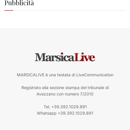
Pubblicità
MARSICALIVE è una testata di LiveCommunication
Registrato alla sezione stampa del tribunale di
Avezzano con numero 7/2010
Tel. +39.392.1029.891
Whatsapp +39.392.1029.891