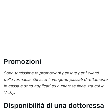
Promozioni
Sono tantissime le promozioni pensate per i clienti
della farmacia. Gli sconti vengono passati direttamente
in cassa e sono applicati su numerose linee, tra cui la
Vichy.
Disponibilità di una dottoressa