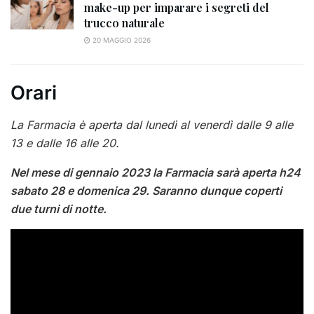
make-up per imparare i segreti del
trucco naturale
20 MAGGIO 2026
Orari
La Farmacia è aperta dal lunedì al venerdì dalle 9 alle
13 e dalle 16 alle 20.
Nel mese di gennaio 2023 la Farmacia sarà aperta h24
sabato 28 e domenica 29. Saranno dunque coperti
due turni di notte.