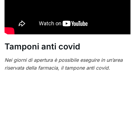
Tamponi anti covid
Nei giorni di apertura è possibile eseguire in un’area
riservata della farmacia, il tampone anti covid.