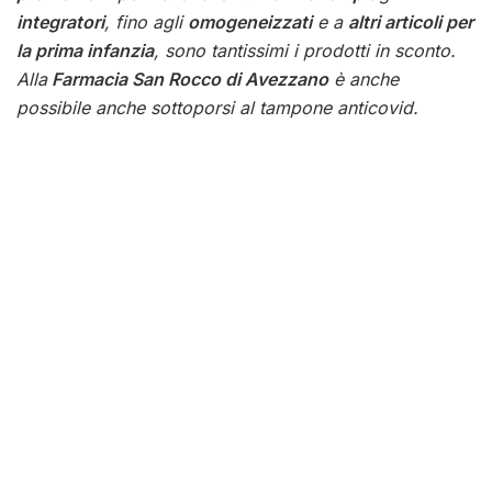
integratori
, fino agli
omogeneizzati
e a
altri articoli per
la prima infanzia
, sono tantissimi i prodotti in sconto.
Alla
Farmacia San Rocco di Avezzano
è anche
possibile anche sottoporsi al tampone anticovid.