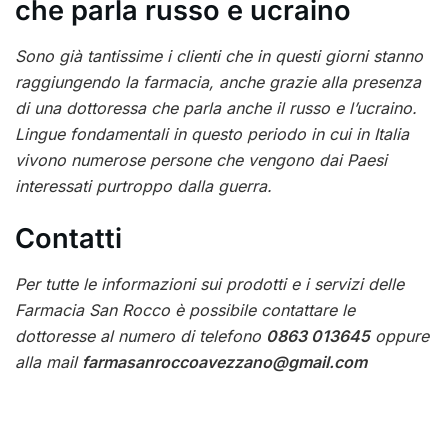
che parla russo e ucraino
Sono già tantissime i clienti che in questi giorni stanno
raggiungendo la farmacia, anche grazie alla presenza
di una dottoressa che parla anche il russo e l’ucraino.
Lingue fondamentali in questo periodo in cui in Italia
vivono numerose persone che vengono dai Paesi
interessati purtroppo dalla guerra.
Contatti
Per tutte le informazioni sui prodotti e i servizi delle
Farmacia San Rocco è possibile contattare le
dottoresse al numero di telefono
0863 013645
oppure
alla mail
farmasanroccoavezzano@gmail.com