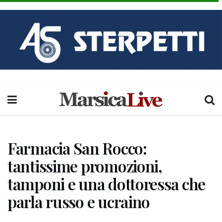
Farmacia San Rocco:
tantissime promozioni,
tamponi e una dottoressa che
parla russo e ucraino