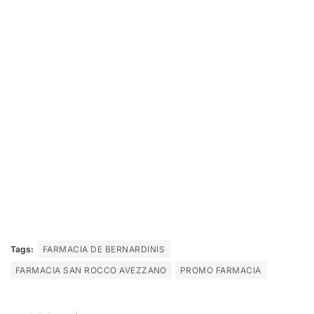
Tags:
FARMACIA DE BERNARDINIS
FARMACIA SAN ROCCO AVEZZANO
PROMO FARMACIA