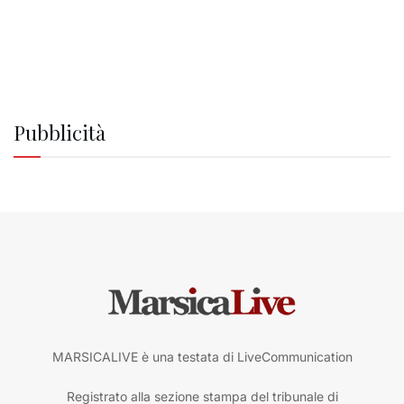
Pubblicità
MARSICALIVE è una testata di LiveCommunication
Registrato alla sezione stampa del tribunale di