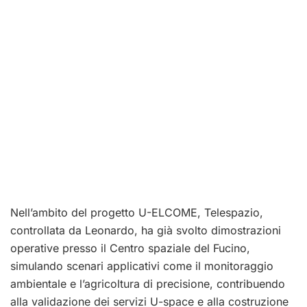
Nell’ambito del progetto U-ELCOME, Telespazio,
controllata da Leonardo, ha già svolto dimostrazioni
operative presso il Centro spaziale del Fucino,
simulando scenari applicativi come il monitoraggio
ambientale e l’agricoltura di precisione, contribuendo
alla validazione dei servizi U-space e alla costruzione