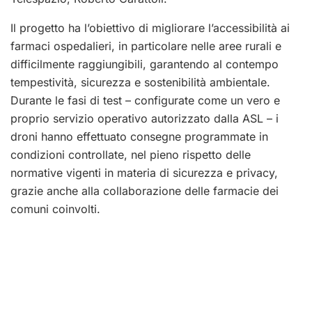
Il progetto ha l’obiettivo di migliorare l’accessibilità ai
farmaci ospedalieri, in particolare nelle aree rurali e
difficilmente raggiungibili, garantendo al contempo
tempestività, sicurezza e sostenibilità ambientale.
Durante le fasi di test – configurate come un vero e
proprio servizio operativo autorizzato dalla ASL – i
droni hanno effettuato consegne programmate in
condizioni controllate, nel pieno rispetto delle
normative vigenti in materia di sicurezza e privacy,
grazie anche alla collaborazione delle farmacie dei
comuni coinvolti.