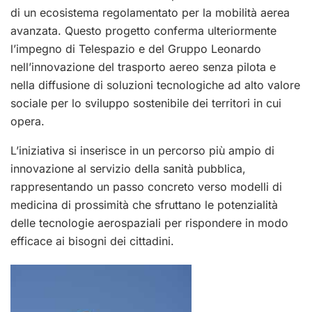
di un ecosistema regolamentato per la mobilità aerea
avanzata. Questo progetto conferma ulteriormente
l’impegno di Telespazio e del Gruppo Leonardo
nell’innovazione del trasporto aereo senza pilota e
nella diffusione di soluzioni tecnologiche ad alto valore
sociale per lo sviluppo sostenibile dei territori in cui
opera.
L’iniziativa si inserisce in un percorso più ampio di
innovazione al servizio della sanità pubblica,
rappresentando un passo concreto verso modelli di
medicina di prossimità che sfruttano le potenzialità
delle tecnologie aerospaziali per rispondere in modo
efficace ai bisogni dei cittadini.