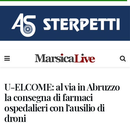
U-ELCOME: al via in Abruzzo
la consegna di farmaci
ospedalieri con l’ausilio di
droni