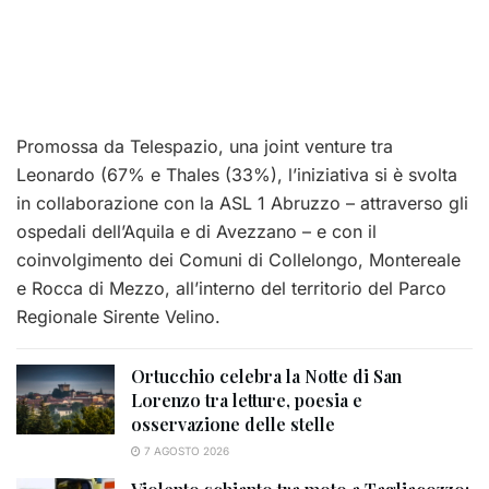
Promossa da Telespazio, una joint venture tra
Leonardo (67% e Thales (33%), l’iniziativa si è svolta
in collaborazione con la ASL 1 Abruzzo – attraverso gli
ospedali dell’Aquila e di Avezzano – e con il
coinvolgimento dei Comuni di Collelongo, Montereale
e Rocca di Mezzo, all’interno del territorio del Parco
Regionale Sirente Velino.
Ortucchio celebra la Notte di San
Lorenzo tra letture, poesia e
osservazione delle stelle
7 AGOSTO 2026