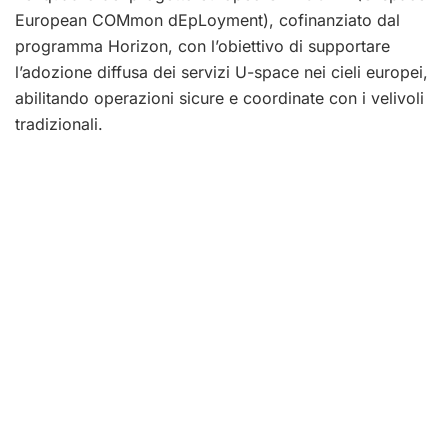
European COMmon dEpLoyment), cofinanziato dal
programma Horizon, con l’obiettivo di supportare
l’adozione diffusa dei servizi U-space nei cieli europei,
abilitando operazioni sicure e coordinate con i velivoli
tradizionali.