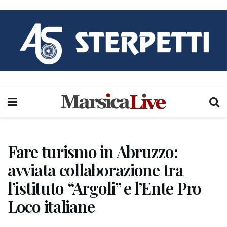
Fare turismo in Abruzzo:
avviata collaborazione tra
l’istituto “Argoli” e l’Ente Pro
Loco italiane