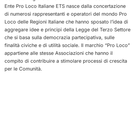
Ente Pro Loco Italiane ETS nasce dalla concertazione
di numerosi rappresentanti e operatori del mondo Pro
Loco delle Regioni Italiane che hanno sposato l’idea di
aggregare idee e principi della Legge del Terzo Settore
che si basa sulla democrazia partecipativa, sulle
finalità civiche e di utilità sociale. Il marchio “Pro Loco”
appartiene alle stesse Associazioni che hanno il
compito di contribuire a stimolare processi di crescita
per le Comunità.