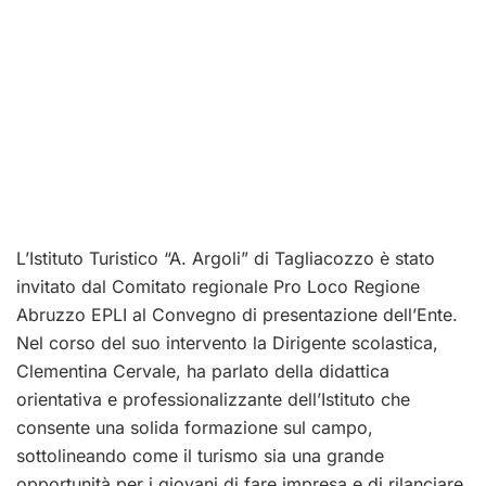
L’Istituto Turistico “A. Argoli” di Tagliacozzo è stato
invitato dal Comitato regionale Pro Loco Regione
Abruzzo EPLI al Convegno di presentazione dell’Ente.
Nel corso del suo intervento la Dirigente scolastica,
Clementina Cervale, ha parlato della didattica
orientativa e professionalizzante dell’Istituto che
consente una solida formazione sul campo,
sottolineando come il turismo sia una grande
opportunità per i giovani di fare impresa e di rilanciare