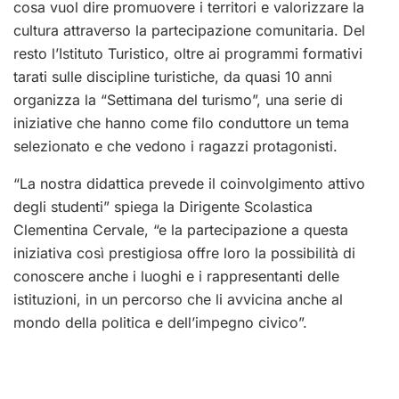
cosa vuol dire promuovere i territori e valorizzare la
cultura attraverso la partecipazione comunitaria. Del
resto l’Istituto Turistico, oltre ai programmi formativi
tarati sulle discipline turistiche, da quasi 10 anni
organizza la “Settimana del turismo”, una serie di
iniziative che hanno come filo conduttore un tema
selezionato e che vedono i ragazzi protagonisti.
“La nostra didattica prevede il coinvolgimento attivo
degli studenti” spiega la Dirigente Scolastica
Clementina Cervale, “e la partecipazione a questa
iniziativa così prestigiosa offre loro la possibilità di
conoscere anche i luoghi e i rappresentanti delle
istituzioni, in un percorso che li avvicina anche al
mondo della politica e dell’impegno civico”.