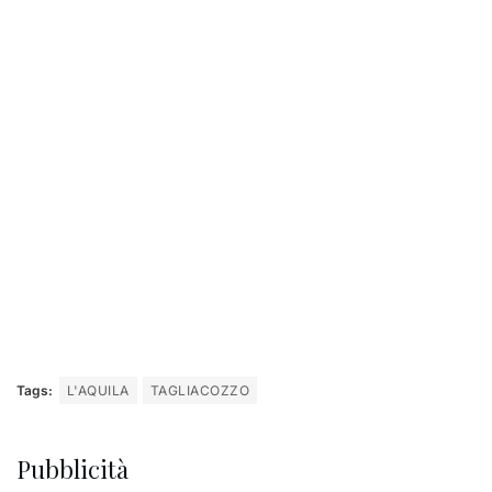
Tags:
L'AQUILA
TAGLIACOZZO
Pubblicità