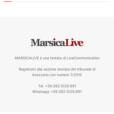
MARSICALIVE è una testata di LiveCommunication
Registrato alla sezione stampa del tribunale di
Avezzano con numero 7/2010
Tel. +39.392.1029.891
Whatsapp +39.392.1029.891