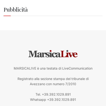
Pubblicità
MARSICALIVE è una testata di LiveCommunication
Registrato alla sezione stampa del tribunale di
Avezzano con numero 7/2010
Tel. +39.392.1029.891
Whatsapp +39.392.1029.891