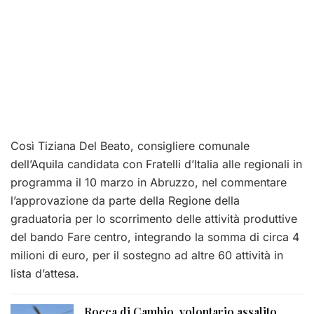
Così Tiziana Del Beato, consigliere comunale
dell’Aquila candidata con Fratelli d’Italia alle regionali in
programma il 10 marzo in Abruzzo, nel commentare
l’approvazione da parte della Regione della
graduatoria per lo scorrimento delle attività produttive
del bando Fare centro, integrando la somma di circa 4
milioni di euro, per il sostegno ad altre 60 attività in
lista d’attesa.
Rocca di Cambio, volontario assalito