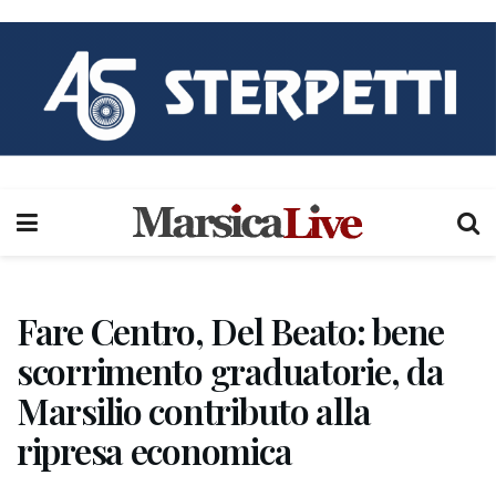
Fare Centro, Del Beato: bene
scorrimento graduatorie, da
Marsilio contributo alla
ripresa economica