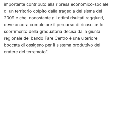
importante contributo alla ripresa economico-sociale
di un territorio colpito dalla tragedia del sisma del
2009 e che, nonostante gli ottimi risultati raggiunti,
deve ancora completare il percorso di rinascita: lo
scorrimento della graduatoria decisa dalla giunta
regionale del bando Fare Centro è una ulteriore
boccata di ossigeno per il sistema produttivo del
cratere del terremoto”.