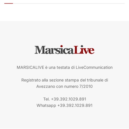
MARSICALIVE è una testata di LiveCommunication
Registrato alla sezione stampa del tribunale di
Avezzano con numero 7/2010
Tel. +39.392.1029.891
Whatsapp +39.392.1029.891