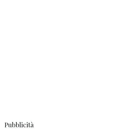
Pubblicità