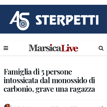
Famiglia di 5 persone
intossicata dal monossido di
carbonio, grave una ragazza