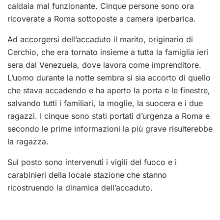
caldaia mal funzionante. Cinque persone sono ora
ricoverate a Roma sottoposte a camera iperbarica.
Ad accorgersi dell’accaduto il marito, originario di
Cerchio, che era tornato insieme a tutta la famiglia ieri
sera dal Venezuela, dove lavora come imprenditore.
L’uomo durante la notte sembra si sia accorto di quello
che stava accadendo e ha aperto la porta e le finestre,
salvando tutti i familiari, la moglie, la suocera e i due
ragazzi. I cinque sono stati portati d’urgenza a Roma e
secondo le prime informazioni la più grave risulterebbe
la ragazza.
Sul posto sono intervenuti i vigili del fuoco e i
carabinieri della locale stazione che stanno
ricostruendo la dinamica dell’accaduto.