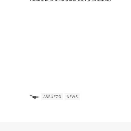
Tags:
ABRUZZO
NEWS