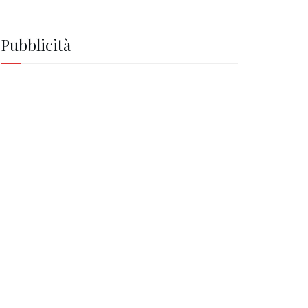
Pubblicità