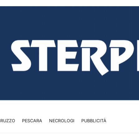
BRUZZO
PESCARA
NECROLOGI
PUBBLICITÀ