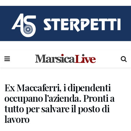
Ex Maccaferri, i dipendenti
occupano l’azienda. Pronti a
tutto per salvare il posto di
lavoro