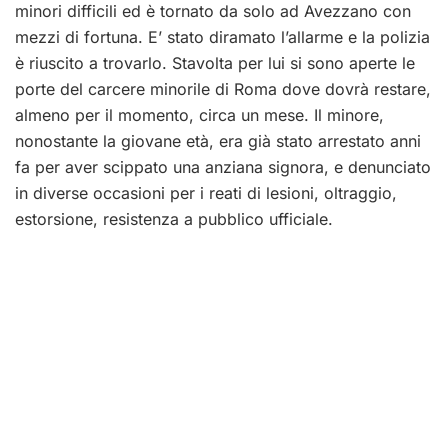
minori difficili ed è tornato da solo ad Avezzano con
mezzi di fortuna. E’ stato diramato l’allarme e la polizia
è riuscito a trovarlo. Stavolta per lui si sono aperte le
porte del carcere minorile di Roma dove dovrà restare,
almeno per il momento, circa un mese. Il minore,
nonostante la giovane età, era già stato arrestato anni
fa per aver scippato una anziana signora, e denunciato
in diverse occasioni per i reati di lesioni, oltraggio,
estorsione, resistenza a pubblico ufficiale.