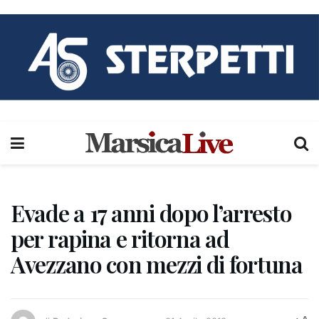
Evade a 17 anni dopo l’arresto
per rapina e ritorna ad
Avezzano con mezzi di fortuna