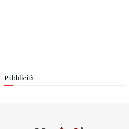
Pubblicità