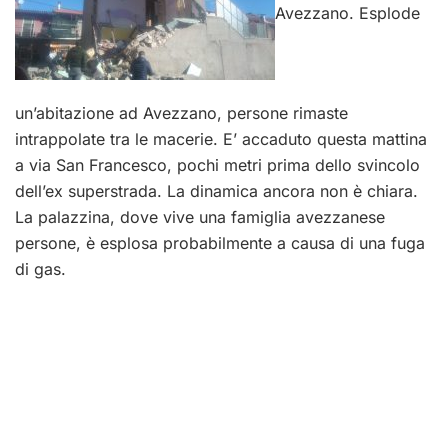
Avezzano. Esplode
un’abitazione ad Avezzano, persone rimaste
intrappolate tra le macerie. E’ accaduto questa mattina
a via San Francesco, pochi metri prima dello svincolo
dell’ex superstrada. La dinamica ancora non è chiara.
La palazzina, dove vive una famiglia avezzanese
persone, è esplosa probabilmente a causa di una fuga
di gas.