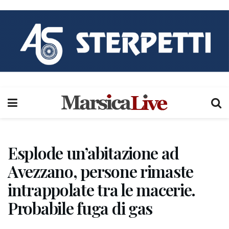
Esplode un’abitazione ad
Avezzano, persone rimaste
intrappolate tra le macerie.
Probabile fuga di gas