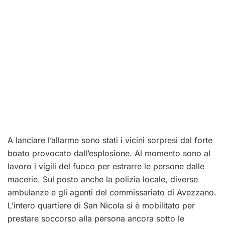
A lanciare l’allarme sono stati i vicini sorpresi dal forte
boato provocato dall’esplosione. Al momento sono al
lavoro i vigili del fuoco per estrarre le persone dalle
macerie. Sul posto anche la polizia locale, diverse
ambulanze e gli agenti del commissariato di Avezzano.
L’intero quartiere di San Nicola si è mobilitato per
prestare soccorso alla persona ancora sotto le