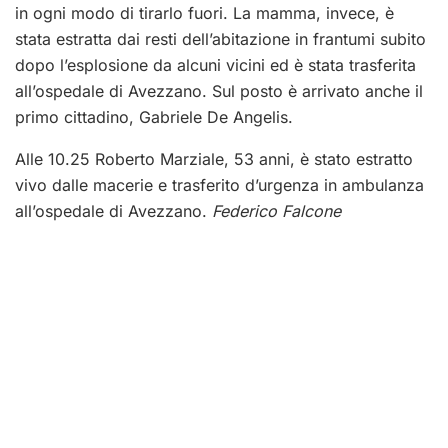
in ogni modo di tirarlo fuori. La mamma, invece, è
stata estratta dai resti dell’abitazione in frantumi subito
dopo l’esplosione da alcuni vicini ed è stata trasferita
all’ospedale di Avezzano. Sul posto è arrivato anche il
primo cittadino, Gabriele De Angelis.
Alle 10.25 Roberto Marziale, 53 anni, è stato estratto
vivo dalle macerie e trasferito d’urgenza in ambulanza
all’ospedale di Avezzano.
Federico Falcone