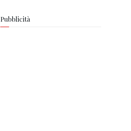
Pubblicità