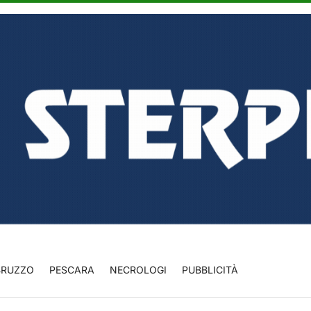
BRUZZO
PESCARA
NECROLOGI
PUBBLICITÀ