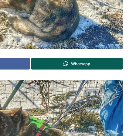
Whatsapp