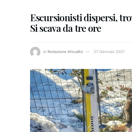
Escursionisti dispersi, tr
Si scava da tre ore
di
Redazione Attualità
27 Gennaio 2021