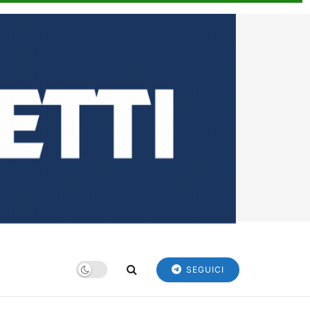
SEGUICI