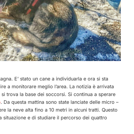
agna. E’ stato un cane a individuarla e ora si sta
re a monitorare meglio l’area. La notizia è arrivata
i trova la base dei soccorsi. Si continua a sperare
o
. Da questa mattina sono state lanciate delle micro –
 la neve alta fino a 10 metri in alcuni tratti. Questo
 situazione e di studiare il percorso dei quattro