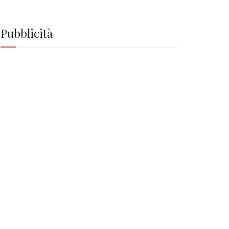
Pubblicità