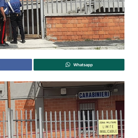
Whatsapp