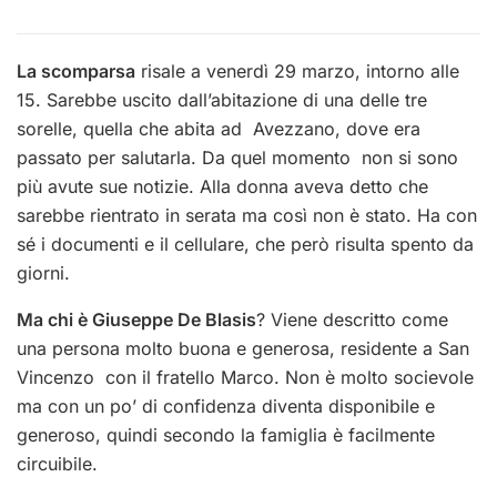
La scomparsa
risale a venerdì 29 marzo, intorno alle
15. Sarebbe uscito dall’abitazione di una delle tre
sorelle, quella che abita ad Avezzano, dove era
passato per salutarla. Da quel momento non si sono
più avute sue notizie. Alla donna aveva detto che
sarebbe rientrato in serata ma così non è stato. Ha con
sé i documenti e il cellulare, che però risulta spento da
giorni.
Ma chi è Giuseppe De Blasis
? Viene descritto come
una persona molto buona e generosa, residente a San
Vincenzo con il fratello Marco. Non è molto socievole
ma con un po’ di confidenza diventa disponibile e
generoso, quindi secondo la famiglia è facilmente
circuibile.