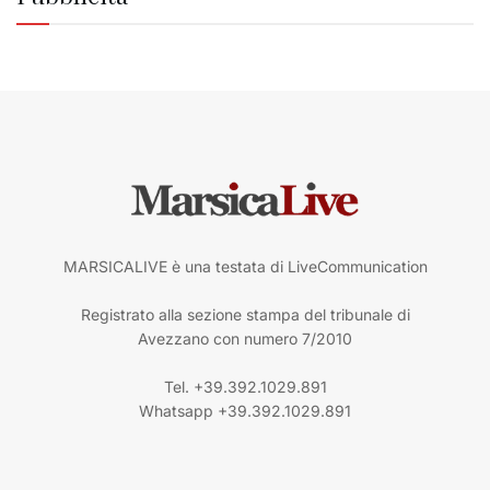
MARSICALIVE è una testata di LiveCommunication
Registrato alla sezione stampa del tribunale di
Avezzano con numero 7/2010
Tel. +39.392.1029.891
Whatsapp +39.392.1029.891