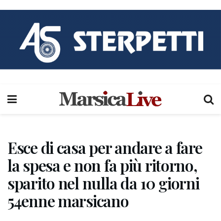
Esce di casa per andare a fare
la spesa e non fa più ritorno,
sparito nel nulla da 10 giorni
54enne marsicano