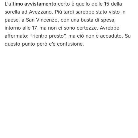
L’ultimo avvistamento
certo è quello delle 15 della
sorella ad Avezzano. Più tardi sarebbe stato visto in
paese, a San Vincenzo, con una busta di spesa,
intorno alle 17, ma non ci sono certezze. Avrebbe
affermato: “rientro presto”, ma ciò non è accaduto. Su
questo punto però c’è confusione.