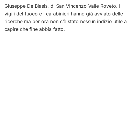
Giuseppe De Blasis, di San Vincenzo Valle Roveto. I
vigili del fuoco e i carabinieri hanno già avviato delle
ricerche ma per ora non c’è stato nessun indizio utile a
capire che fine abbia fatto.