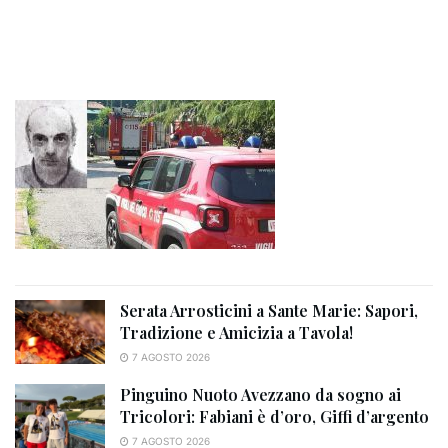
Serata Arrosticini a Sante Marie: Sapori,
Tradizione e Amicizia a Tavola!
7 AGOSTO 2026
Pinguino Nuoto Avezzano da sogno ai
Tricolori: Fabiani è d’oro, Giffi d’argento
7 AGOSTO 2026