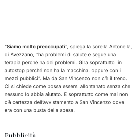
“
Siamo molto preoccupati
“, spiega la sorella Antonella,
di Avezzano, “ha problemi di salute e segue una
terapia perché ha dei problemi. Gira soprattutto in
autostop perché non ha la macchina, oppure con i
mezzi pubblici”. Ma da San Vincenzo non c’è il treno.
Ci si chiede come possa essersi allontanato senza che
nessuno lo abbia aiutato. E soprattutto come mai non
c’è certezza dell’avvistamento a San Vincenzo dove
era con una busta della spesa.
Pubblicità