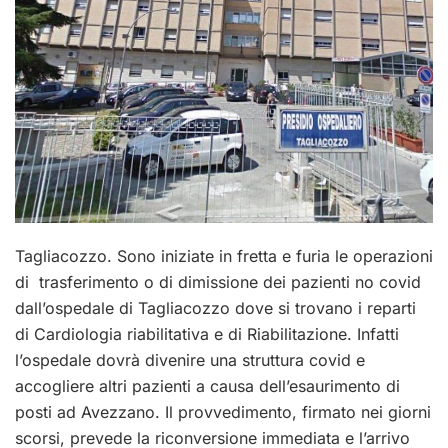
Tagliacozzo. Sono iniziate in fretta e furia le operazioni
di trasferimento o di dimissione dei pazienti no covid
dall’ospedale di Tagliacozzo dove si trovano i reparti
di Cardiologia riabilitativa e di Riabilitazione. Infatti
l’ospedale dovrà divenire una struttura covid e
accogliere altri pazienti a causa dell’esaurimento di
posti ad Avezzano. Il provvedimento, firmato nei giorni
scorsi, prevede la riconversione immediata e l’arrivo