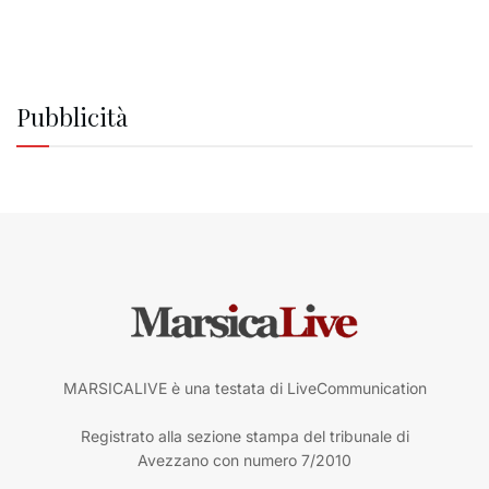
Pubblicità
MARSICALIVE è una testata di LiveCommunication
Registrato alla sezione stampa del tribunale di
Avezzano con numero 7/2010