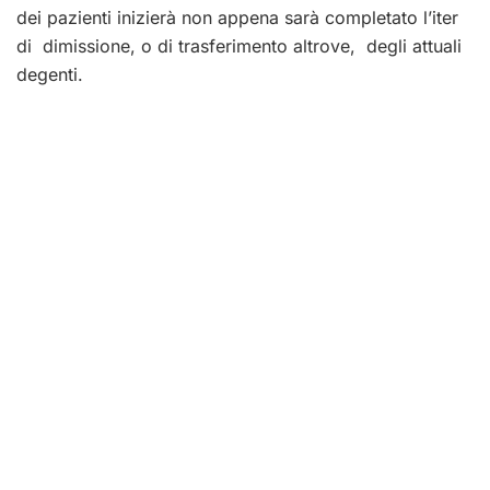
dei pazienti inizierà non appena sarà completato l’iter
di dimissione, o di trasferimento altrove, degli attuali
degenti.