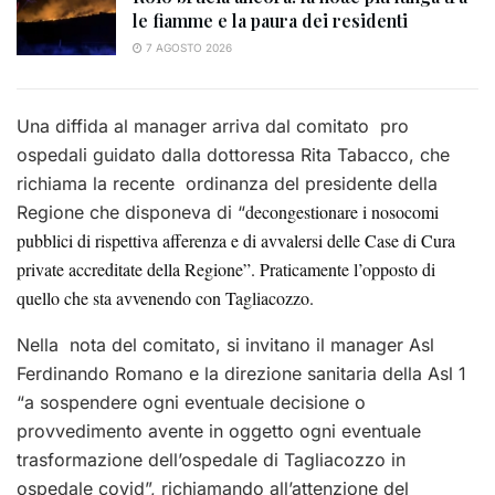
le fiamme e la paura dei residenti
7 AGOSTO 2026
Una diffida al manager arriva dal comitato pro
ospedali guidato dalla dottoressa Rita Tabacco, che
richiama la recente ordinanza del presidente della
decongestionare i nosocomi
Regione che disponeva di “
pubblici di rispettiva afferenza e di avvalersi delle Case di Cura
private accreditate della Regione”. Praticamente l’opposto di
quello che sta avvenendo con Tagliacozzo.
Nella nota del comitato, si invitano il manager Asl
Ferdinando Romano e la direzione sanitaria della Asl 1
“a sospendere ogni eventuale decisione o
provvedimento avente in oggetto ogni eventuale
trasformazione dell’ospedale di Tagliacozzo in
ospedale covid”, richiamando all’attenzione del