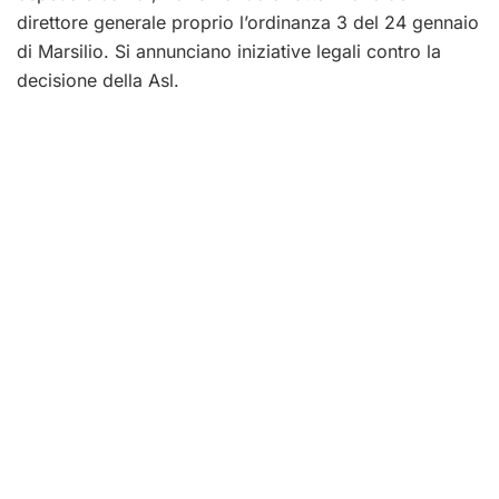
direttore generale proprio l’ordinanza 3 del 24 gennaio
di Marsilio. Si annunciano iniziative legali contro la
decisione della Asl.