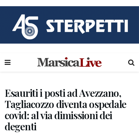
Esauriti i posti ad Avezzano,
Tagliacozzo diventa ospedale
covid: al via dimissioni dei
degenti