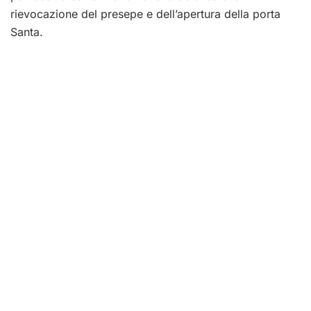
rievocazione del presepe e dell’apertura della porta
Santa.