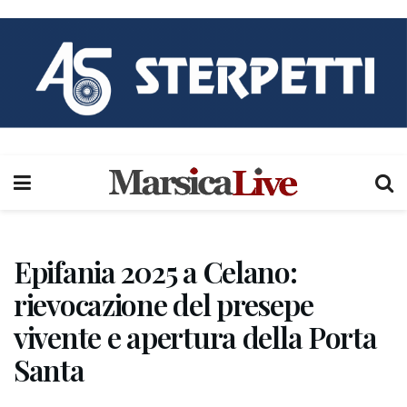
Epifania 2025 a Celano:
rievocazione del presepe
vivente e apertura della Porta
Santa