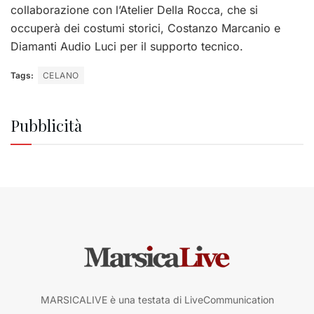
collaborazione con l’Atelier Della Rocca, che si
occuperà dei costumi storici, Costanzo Marcanio e
Diamanti Audio Luci per il supporto tecnico.
Tags:
CELANO
Pubblicità
MARSICALIVE è una testata di LiveCommunication