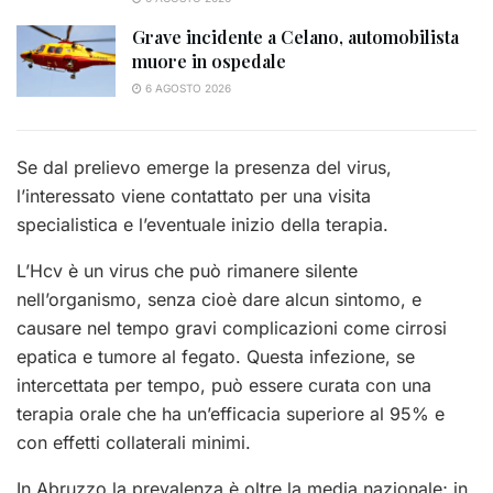
Grave incidente a Celano, automobilista
muore in ospedale
6 AGOSTO 2026
Se dal prelievo emerge la presenza del virus,
l’interessato viene contattato per una visita
specialistica e l’eventuale inizio della terapia.
L’Hcv
è un virus che può rimanere silente
nell’organismo, senza cioè dare alcun sintomo, e
causare nel tempo gravi complicazioni come cirrosi
epatica e tumore al fegato. Questa infezione, se
intercettata per tempo, può essere curata con una
terapia orale che ha un’efficacia superiore al 95% e
con effetti collaterali minimi.
In Abruzzo la prevalenza è oltre la media nazionale; in