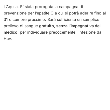
L’Aquila. E’ stata prorogata la campagna di
prevenzione per l’epatite C a cui si potrà aderire fino al
31 dicembre prossimo. Sarà sufficiente un semplice
prelievo di sangue
gratuito, senza l’impegnativa del
medico
, per individuare precocemente l’infezione da
Hcv.