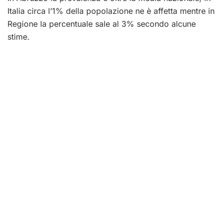
Italia circa l’1% della popolazione ne è affetta mentre in
Regione la percentuale sale al 3% secondo alcune
stime.