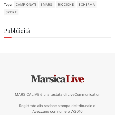
Tags:
CAMPIONATI
I MARSI
RICCIONE
SCHERMA
SPORT
Pubblicità
MARSICALIVE è una testata di LiveCommunication
Registrato alla sezione stampa del tribunale di
Avezzano con numero 7/2010