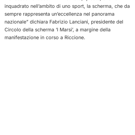
inquadrato nell’ambito di uno sport, la scherma, che da
sempre rappresenta un’eccellenza nel panorama
nazionale” dichiara Fabrizio Lanciani, presidente del
Circolo della scherma ‘I Marsi’, a margine della
manifestazione in corso a Riccione.