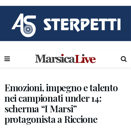
Emozioni, impegno e talento
nei campionati under 14:
scherma “I Marsi”
protagonista a Riccione