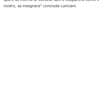
nostro, sa insegnare” conclude Lanciani.