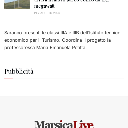
megawatt
7 AGOSTO 2026
Saranno presenti le classi IIIA e IIIB dell’Istituto tecnico
economico per il Turismo. Coordina il progetto la
professoressa Maria Emanuela Petitta.
Pubblicità