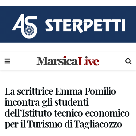
La scrittrice Emma Pomilio
incontra gli studenti
dell’Istituto tecnico economico
per il Turismo di Tagliacozzo