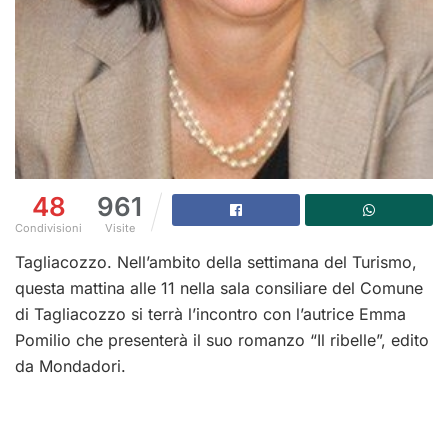
48
961
Condivisioni
Visite
Tagliacozzo. Nell’ambito della settimana del Turismo,
questa mattina alle 11 nella sala consiliare del Comune
di Tagliacozzo si terrà l’incontro con l’autrice Emma
Pomilio che presenterà il suo romanzo “Il ribelle”, edito
da Mondadori.