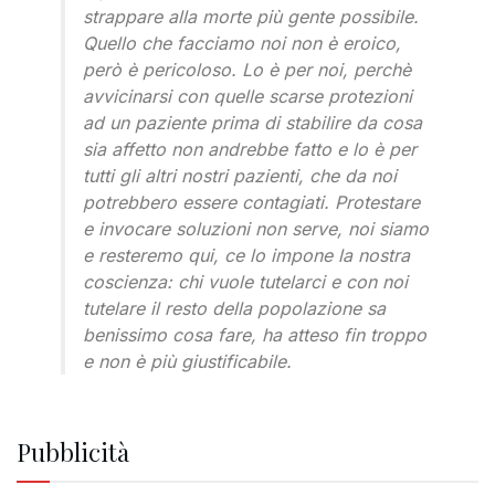
strappare alla morte più gente possibile.
Quello che facciamo noi non è eroico,
però è pericoloso. Lo è per noi, perchè
avvicinarsi con quelle scarse protezioni
ad un paziente prima di stabilire da cosa
sia affetto non andrebbe fatto e lo è per
tutti gli altri nostri pazienti, che da noi
potrebbero essere contagiati. Protestare
e invocare soluzioni non serve, noi siamo
e resteremo qui, ce lo impone la nostra
coscienza: chi vuole tutelarci e con noi
tutelare il resto della popolazione sa
benissimo cosa fare, ha atteso fin troppo
e non è più giustificabile.
Pubblicità