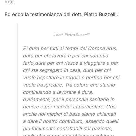
doc.
Ed ecco la testimonianza del dott. Pietro Buzzelli:
Il dott. Pietro Buzzelli
E’ dura per tutti ai tempi del Coronavirus,
dura per chi lavora e per chi non può
farlo,dura per chi riesce a viaggiare e per
chi sta segregato in casa, dura per chi
vuole rispettare le regole e perfino per chi
vuole trasgredire. Tra coloro che stanno
continuando a lavorare è dura,
ovviamente, per il personale sanitario in
genere e per i medici in particolare. Così
anche noi medici di base siamo chiamati
a dare il nostro contributo, essendo quelli
più facilmente contattabili dal paziente,
quelli che si possono chiamare subito e