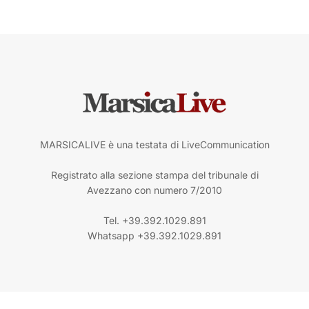
MARSICALIVE è una testata di LiveCommunication
Registrato alla sezione stampa del tribunale di
Avezzano con numero 7/2010
Tel. +39.392.1029.891
Whatsapp +39.392.1029.891