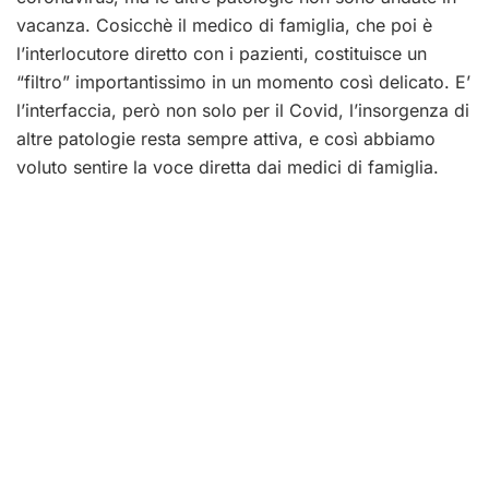
vacanza. Cosicchè il medico di famiglia, che poi è
l’interlocutore diretto con i pazienti, costituisce un
“filtro” importantissimo in un momento così delicato. E’
l’interfaccia, però non solo per il Covid, l’insorgenza di
altre patologie resta sempre attiva, e così abbiamo
voluto sentire la voce diretta dai medici di famiglia.