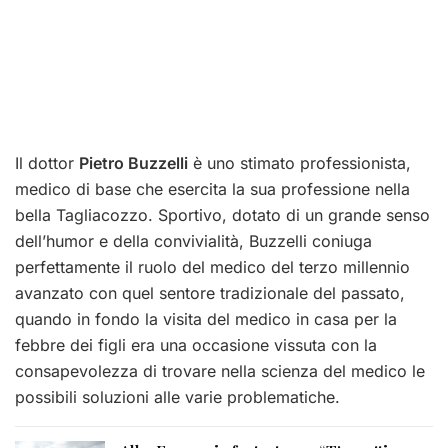
Il dottor
Pietro Buzzelli
è uno stimato professionista,
medico di base che esercita la sua professione nella
bella Tagliacozzo. Sportivo, dotato di un grande senso
dell’humor e della convivialità, Buzzelli coniuga
perfettamente il ruolo del medico del terzo millennio
avanzato con quel sentore tradizionale del passato,
quando in fondo la visita del medico in casa per la
febbre dei figli era una occasione vissuta con la
consapevolezza di trovare nella scienza del medico le
possibili soluzioni alle varie problematiche.