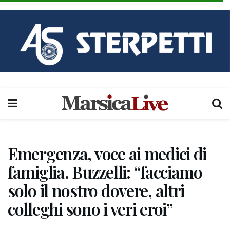
Emergenza, voce ai medici di
famiglia. Buzzelli: “facciamo
solo il nostro dovere, altri
colleghi sono i veri eroi”