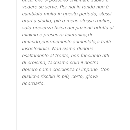
vedere se serve. Per noi in fondo non è
cambiato molto in questo periodo, stessi
orari a studio, più o meno stessa routine,
solo presenza fisica dei pazienti ridotta al
minimo e presenza telefonica,di
rimando,enormemente aumentata,a tratti
insostenibile. Non siamo dunque
esattamente al fronte, non facciamo atti
di eroismo, facciamo solo il nostro
dovere come coscienza ci impone. Con
qualche rischio in più, certo, giova
ricordarlo.