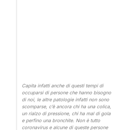
Capita infatti anche di questi tempi di
occuparsi di persone che hanno bisogno
di noi, le altre patologie infatti non sono
scomparse, c’è ancora chi ha una colica,
un rialzo di pressione, chi ha mal di gola
e perfino una bronchite. Non è tutto
coronavirus e alcune di queste persone