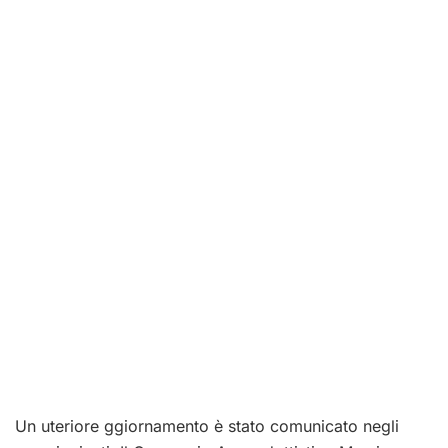
Un uteriore ggiornamento è stato comunicato negli