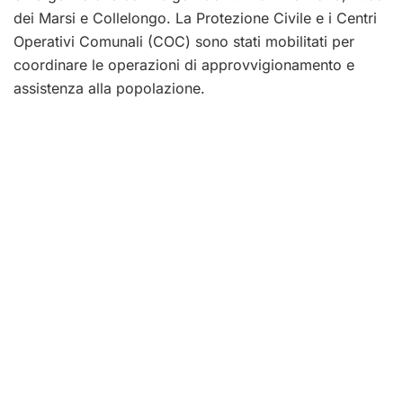
dei Marsi e Collelongo. La Protezione Civile e i Centri
Operativi Comunali (COC) sono stati mobilitati per
coordinare le operazioni di approvvigionamento e
assistenza alla popolazione.