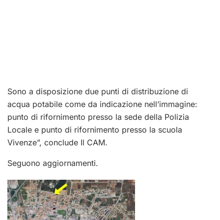
Sono a disposizione due punti di distribuzione di
acqua potabile come da indicazione nell’immagine:
punto di rifornimento presso la sede della Polizia
Locale e punto di rifornimento presso la scuola
Vivenze”, conclude Il CAM.
Seguono aggiornamenti.