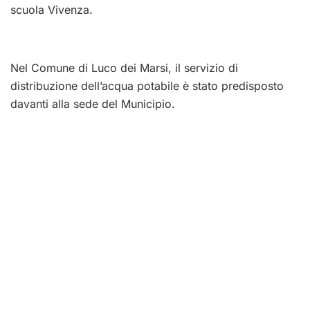
scuola Vivenza.
Nel Comune di Luco dei Marsi, il servizio di
distribuzione dell’acqua potabile è stato predisposto
davanti alla sede del Municipio.