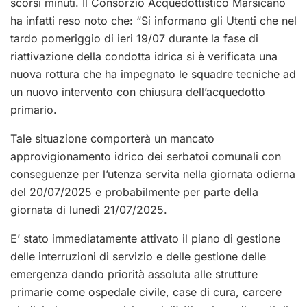
scorsi minuti. Il Consorzio Acquedottistico Marsicano
ha infatti reso noto che: “Si informano gli Utenti che nel
tardo pomeriggio di ieri 19/07 durante la fase di
riattivazione della condotta idrica si è verificata una
nuova rottura che ha impegnato le squadre tecniche ad
un nuovo intervento con chiusura dell’acquedotto
primario.
Tale situazione comporterà un mancato
approvigionamento idrico dei serbatoi comunali con
conseguenze per l’utenza servita nella giornata odierna
del 20/07/2025 e probabilmente per parte della
giornata di lunedì 21/07/2025.
E’ stato immediatamente attivato il piano di gestione
delle interruzioni di servizio e delle gestione delle
emergenza dando priorità assoluta alle strutture
primarie come ospedale civile, case di cura, carcere