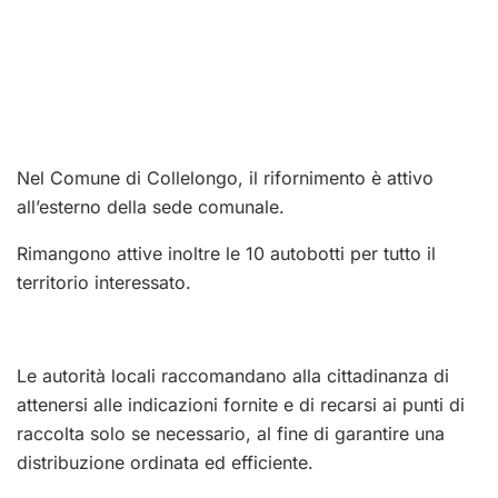
Nel Comune di Collelongo, il rifornimento è attivo
all’esterno della sede comunale.
Rimangono attive inoltre le 10 autobotti per tutto il
territorio interessato.
Le autorità locali raccomandano alla cittadinanza di
attenersi alle indicazioni fornite e di recarsi ai punti di
raccolta solo se necessario, al fine di garantire una
distribuzione ordinata ed efficiente.