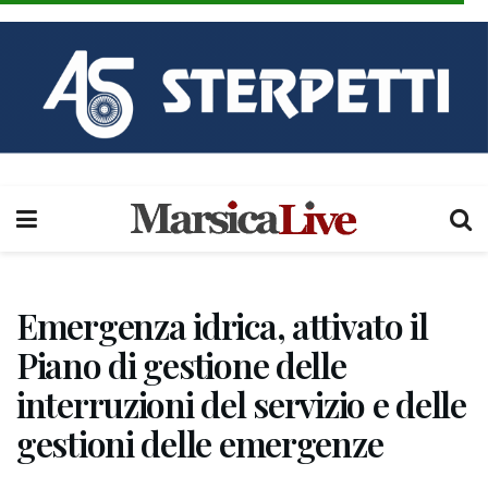
Emergenza idrica, attivato il
Piano di gestione delle
interruzioni del servizio e delle
gestioni delle emergenze