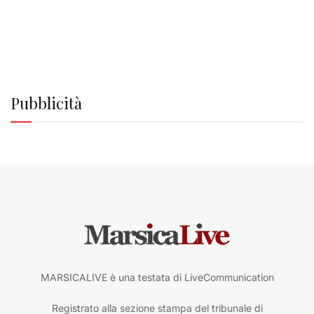
Pubblicità
MARSICALIVE è una testata di LiveCommunication
Registrato alla sezione stampa del tribunale di