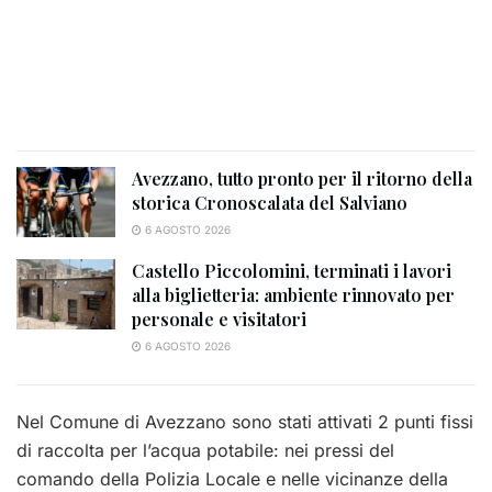
Avezzano, tutto pronto per il ritorno della
storica Cronoscalata del Salviano
6 AGOSTO 2026
Castello Piccolomini, terminati i lavori
alla biglietteria: ambiente rinnovato per
personale e visitatori
6 AGOSTO 2026
Nel Comune di Avezzano sono stati attivati 2 punti fissi
di raccolta per l’acqua potabile: nei pressi del
comando della Polizia Locale e nelle vicinanze della