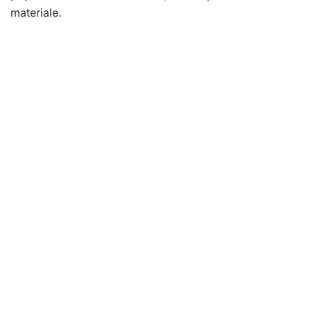
materiale.