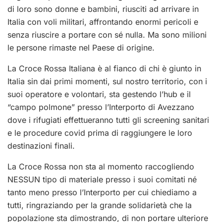
di loro sono donne e bambini, riusciti ad arrivare in
Italia con voli militari, affrontando enormi pericoli e
senza riuscire a portare con sé nulla. Ma sono milioni
le persone rimaste nel Paese di origine.
La Croce Rossa Italiana è al fianco di chi è giunto in
Italia sin dai primi momenti, sul nostro territorio, con i
suoi operatore e volontari, sta gestendo l’hub e il
“campo polmone” presso l’Interporto di Avezzano
dove i rifugiati effettueranno tutti gli screening sanitari
e le procedure covid prima di raggiungere le loro
destinazioni finali.
La Croce Rossa non sta al momento raccogliendo
NESSUN tipo di materiale presso i suoi comitati né
tanto meno presso l’Interporto per cui chiediamo a
tutti, ringraziando per la grande solidarietà che la
popolazione sta dimostrando, di non portare ulteriore