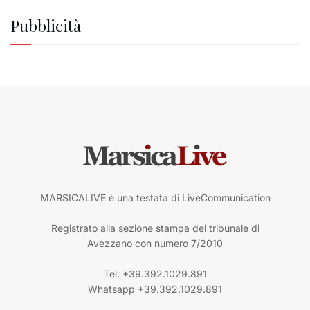
Pubblicità
MARSICALIVE è una testata di LiveCommunication
Registrato alla sezione stampa del tribunale di
Avezzano con numero 7/2010
Tel. +39.392.1029.891
Whatsapp +39.392.1029.891