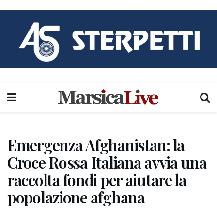
Emergenza Afghanistan: la
Croce Rossa Italiana avvia una
raccolta fondi per aiutare la
popolazione afghana