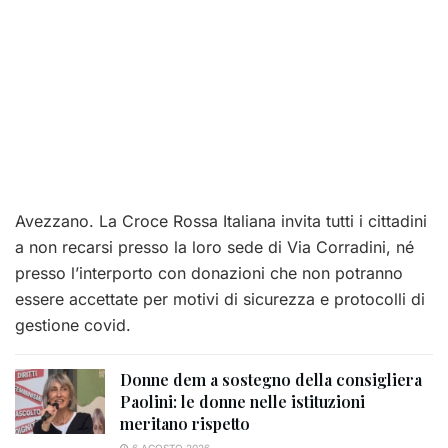
Avezzano. La Croce Rossa Italiana invita tutti i cittadini
a non recarsi presso la loro sede di Via Corradini, né
presso l’interporto con donazioni che non potranno
essere accettate per motivi di sicurezza e protocolli di
gestione covid.
Donne dem a sostegno della consigliera
Paolini: le donne nelle istituzioni
meritano rispetto