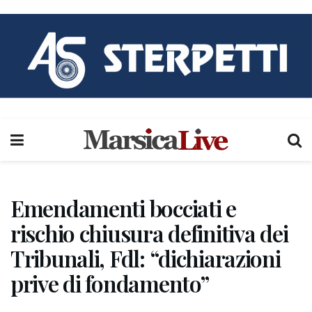
Emendamenti bocciati e
rischio chiusura definitiva dei
Tribunali, Fdl: “dichiarazioni
prive di fondamento”