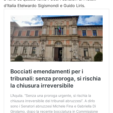
d’Italia Etelwardo Sigismondi e Guido Liris.