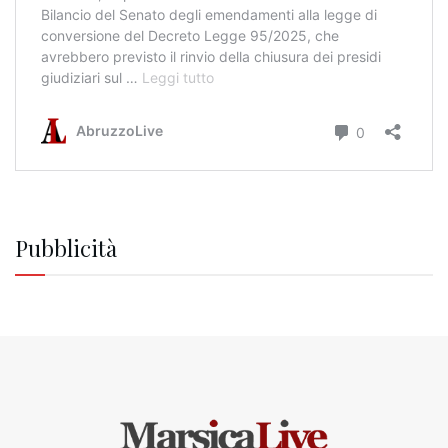
Pubblicità