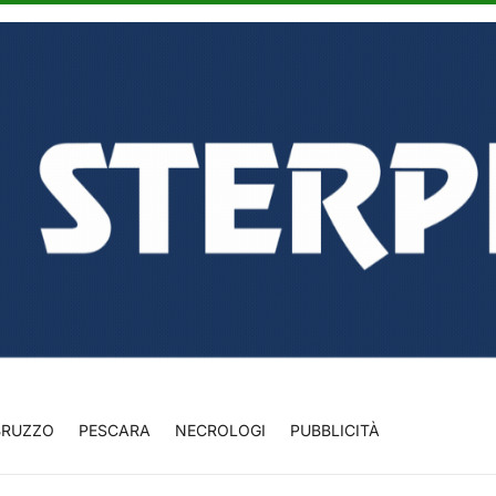
BRUZZO
PESCARA
NECROLOGI
PUBBLICITÀ