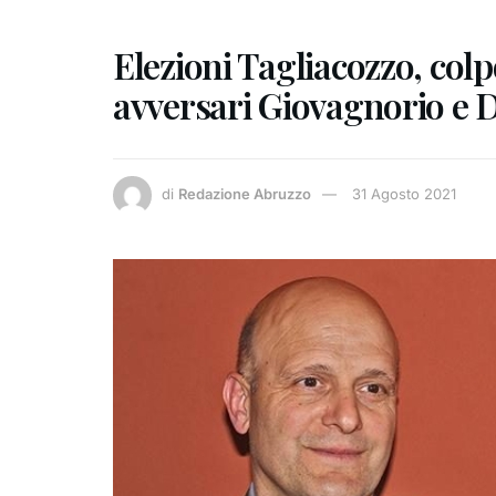
Elezioni Tagliacozzo, colp
avversari Giovagnorio e 
di
Redazione Abruzzo
31 Agosto 2021