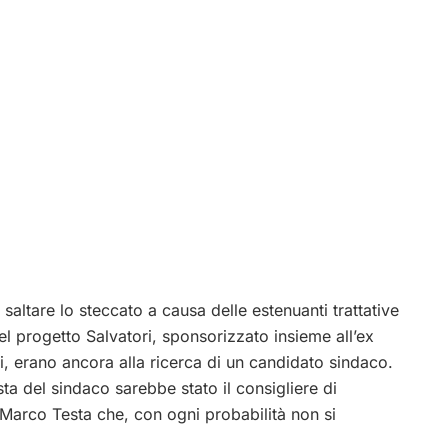
saltare lo steccato a causa delle estenuanti trattative
del progetto Salvatori, sponsorizzato insieme all’ex
i, erano ancora alla ricerca di un candidato sindaco.
ta del sindaco sarebbe stato il consigliere di
 Marco Testa che, con ogni probabilità non si