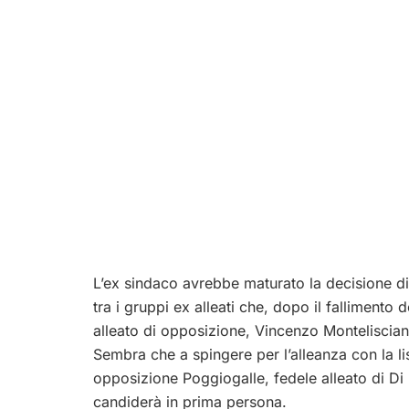
L’ex sindaco avrebbe maturato la decisione di 
tra i gruppi ex alleati che, dopo il fallimento 
alleato di opposizione, Vincenzo Monteliscian
Sembra che a spingere per l’alleanza con la lis
opposizione Poggiogalle, fedele alleato di Di
candiderà in prima persona.