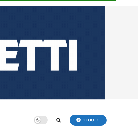
SEGUICI