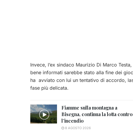
Invece, l’ex sindaco Maurizio Di Marco Testa, a
bene informati sarebbe stato alla fine dei gio
ha avviato con lui un tentativo di accordo, lasc
fase più delicata.
Fiamme sulla montagna a
Bisegna, continua la lotta contro
l’incendio
8 AGOSTO 2026