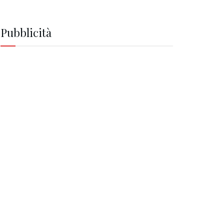
Pubblicità