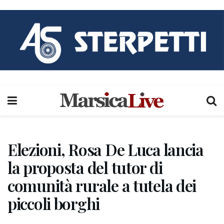
Elezioni, Rosa De Luca lancia
la proposta del tutor di
comunità rurale a tutela dei
piccoli borghi