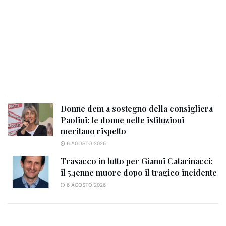
Donne dem a sostegno della consigliera
Paolini: le donne nelle istituzioni
meritano rispetto
6 AGOSTO 2026
Trasacco in lutto per Gianni Catarinacci:
il 54enne muore dopo il tragico incidente
6 AGOSTO 2026