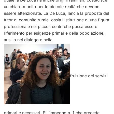
un chiaro monito per le piccole realtà che devono
essere attenzionate. La De Luca, lancia la proposta del
tutor di comunità rurale, ossia l’istituzione di una figura
professionale nei piccoli centri che possa essere
riferimento per esigenze primarie della popolazione,
ausilio nel dialogo e nella
fruizione dei servizi
primari e necessari. E’ l’impegno n. 1 che precede