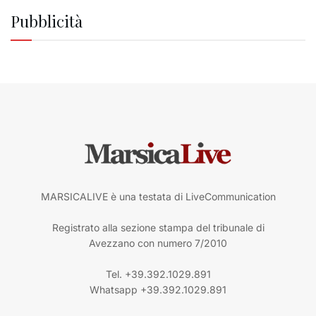
Pubblicità
MARSICALIVE è una testata di LiveCommunication
Registrato alla sezione stampa del tribunale di
Avezzano con numero 7/2010
Tel. +39.392.1029.891
Whatsapp +39.392.1029.891