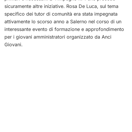
sicuramente altre iniziative. Rosa De Luca, sul tema
specifico dei tutor di comunità era stata impegnata
attivamente lo scorso anno a Salerno nel corso di un
interessante evento di formazione e approfondimento
per i giovani amministratori organizzato da Anci
Giovani.