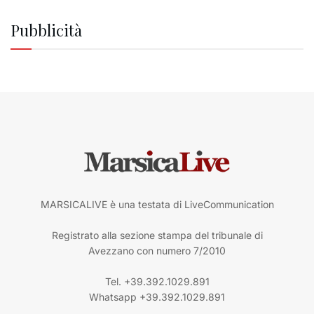
Pubblicità
MARSICALIVE è una testata di LiveCommunication
Registrato alla sezione stampa del tribunale di
Avezzano con numero 7/2010
Tel. +39.392.1029.891
Whatsapp +39.392.1029.891