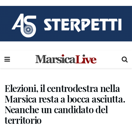
Elezioni, il centrodestra nella
Marsica resta a bocca asciutta.
Neanche un candidato del
territorio