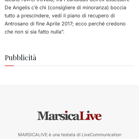
De Angelis c’è chi (consigliere di minoranza) boccia
tutto a prescindere, vedi il piano di recupero di
Antrosano di fine Aprile 2017; ecco perché credono
che non si sia fatto nulla”.
Pubblicità
MARSICALIVE è una testata di LiveCommunication