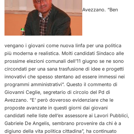
Avezzano. “Ben
vengano i giovani come nuova linfa per una politica
più moderna e realistica. Molti candidati Sindaco alle
prossime elezioni comunali dell’11 giugno se ne sono
circondati per una sana trasfusione di idee e progetti
innovativi che spesso stentano ad essere immessi nei
programmi amministrativi”. Questo il commento di
Giovanni Ceglie, segretario di circolo del Pd di
Avezzano. “E’ però doveroso evidenziare che le
proposte avanzate in questi giorni dai giovani
candidati nelle liste dell’ex assessore ai Lavori Pubblici,
Gabriele De Angelis, sembrano provenire da chi è a
digiuno della vita politica cittadina”, ha continuato