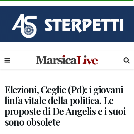
Elezioni, Ceglie (Pd): i giovani
linfa vitale della politica. Le
proposte di De Angelis e i suoi
sono obsolete