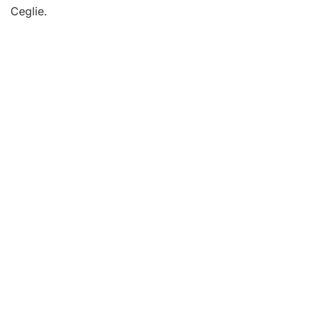
Ceglie.