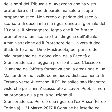
delle sorti del Tribunale di Avezzano che ha visto
profondere un fiume di parole ma solo a scopo
propagandistico. Non credo di parlare del secolo
scorso o di decenni fa ma riguardando al giornale del
10 aprile, Il Messaggero, leggo che il Pd è stato
promotore di un incontro tra i dirigenti dell’attuale
Amministrazione ed il Prorettore dell’Università degli
Studi di Teramo, Dino Mastrocola, per parlare del
miglioramento delle condizioni della Facoltà di
Giurisprudenza alloggiata presso il Liceo Classico e
l’aumento dell’offerta formativa con la creazione di un
Master di primo livello come nuovo distaccamento di
Teramo verso Avezzano. Il PD ha sollecitato l’incontro
visto che per anni l’Assessorato ai Lavori Pubblici non
ha prodotto nulla per la soluzione di
Giurisprudenza. Per ciò che riguarda l’ex Arssa (Parco
Torlonia) il 31 Marzo 2017 Il Comune ha inserito ed