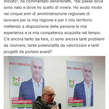
iniziato”, ha commentato Berardinetti, “dal paese dove
sono nato e dove ho scelto di vivere. Ho avuto modo
nei cinque anni di amministrazione regionale di
lavorare per la mia regione e per il mio territorio
mettendo a disposizione delle persone la mia
esperienza e la mia competenza acquisita nel tempo.
C’è ancora tanto da fare, ci sono ancora tanti problemi
da risolvere, tante potenzialità da valorizzare e tanti
progetti da portare avanti”.