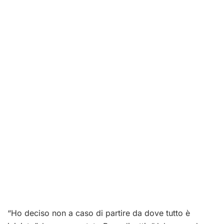
“Ho deciso non a caso di partire da dove tutto è