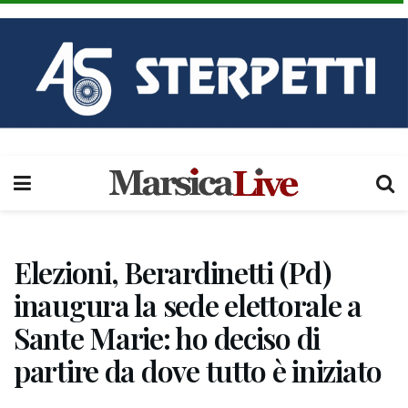
Elezioni, Berardinetti (Pd)
inaugura la sede elettorale a
Sante Marie: ho deciso di
partire da dove tutto è iniziato