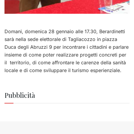
Domani, domenica 28 gennaio alle 17.30, Berardinetti
sarà nella sede elettorale di Tagliacozzo in piazza
Duca degli Abruzzi 9 per incontrare i cittadini e parlare
insieme di come poter realizzare progetti concreti per
il territorio, di come affrontare le carenze della sanità
locale e di come sviluppare il turismo esperienziale.
Pubblicità