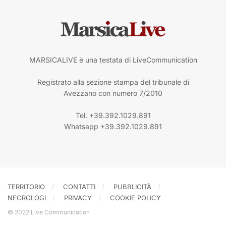
MARSICALIVE è una testata di LiveCommunication
Registrato alla sezione stampa del tribunale di
Avezzano con numero 7/2010
Tel. +39.392.1029.891
Whatsapp +39.392.1029.891
TERRITORIO
CONTATTI
PUBBLICITÀ
NECROLOGI
PRIVACY
COOKIE POLICY
© 2022 Live Communication