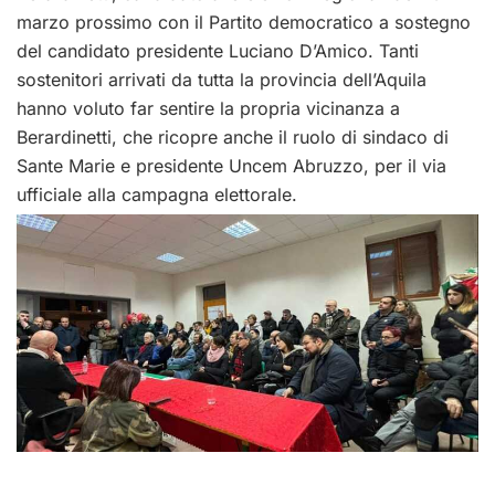
marzo prossimo con il Partito democratico a sostegno
del candidato presidente Luciano D’Amico. Tanti
sostenitori arrivati da tutta la provincia dell’Aquila
hanno voluto far sentire la propria vicinanza a
Berardinetti, che ricopre anche il ruolo di sindaco di
Sante Marie e presidente Uncem Abruzzo, per il via
ufficiale alla campagna elettorale.