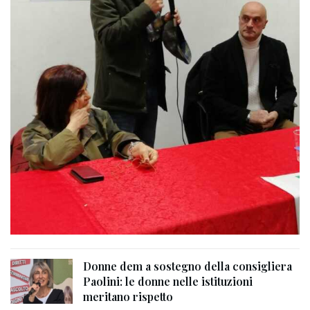
Donne dem a sostegno della consigliera
Paolini: le donne nelle istituzioni
meritano rispetto