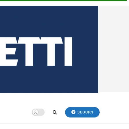
SEGUICI