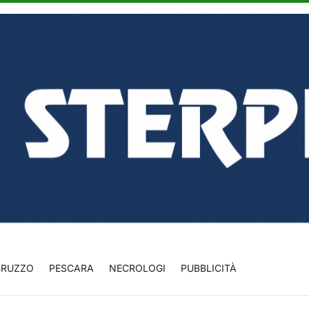
BRUZZO
PESCARA
NECROLOGI
PUBBLICITÀ