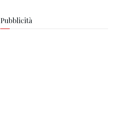
Pubblicità