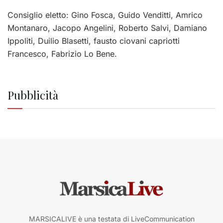
Consiglio eletto: Gino Fosca, Guido Venditti, Amrico
Montanaro, Jacopo Angelini, Roberto Salvi, Damiano
Ippoliti, Duilio Blasetti, fausto ciovani capriotti
Francesco, Fabrizio Lo Bene.
Pubblicità
MARSICALIVE è una testata di LiveCommunication