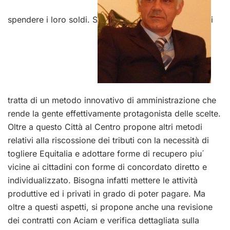
spendere i loro soldi. S
i
tratta di un metodo innovativo di amministrazione che
rende la gente effettivamente protagonista delle scelte.
Oltre a questo Città al Centro propone altri metodi
relativi alla riscossione dei tributi con la necessità di
togliere Equitalia e adottare forme di recupero piu´
vicine ai cittadini con forme di concordato diretto e
individualizzato. Bisogna infatti mettere le attività
produttive ed i privati in grado di poter pagare. Ma
oltre a questi aspetti, si propone anche una revisione
dei contratti con Aciam e verifica dettagliata sulla