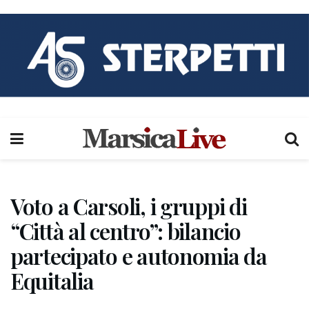
Voto a Carsoli, i gruppi di
“Città al centro”: bilancio
partecipato e autonomia da
Equitalia