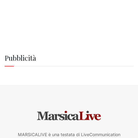
Pubblicità
MARSICALIVE è una testata di LiveCommunication