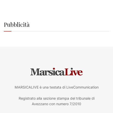
Pubblicità
MARSICALIVE è una testata di LiveCommunication
Registrato alla sezione stampa del tribunale di
Avezzano con numero 7/2010