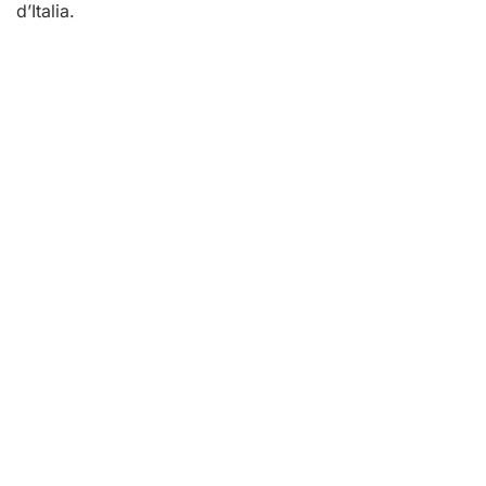
d’Italia.