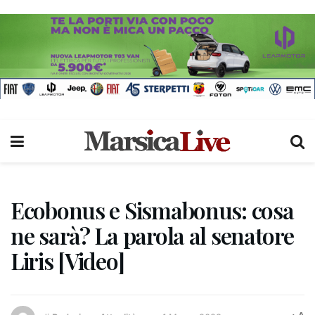
Ecobonus e Sismabonus: cosa
ne sarà? La parola al senatore
Liris [Video]