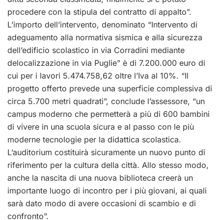
procedere con la stipula del contratto di appalto”.
L’importo dell’intervento, denominato “Intervento di
adeguamento alla normativa sismica e alla sicurezza
dell’edificio scolastico in via Corradini mediante
delocalizzazione in via Puglie” è di 7.200.000 euro di
cui per i lavori 5.474.758,62 oltre l’Iva al 10%. “Il
progetto offerto prevede una superficie complessiva di
circa 5.700 metri quadrati”, conclude l’assessore, “un
campus moderno che permetterà a più di 600 bambini
di vivere in una scuola sicura e al passo con le più
moderne tecnologie per la didattica scolastica.
L’auditorium costituirà sicuramente un nuovo punto di
riferimento per la cultura della città. Allo stesso modo,
anche la nascita di una nuova biblioteca creerà un
importante luogo di incontro per i più giovani, ai quali
sarà dato modo di avere occasioni di scambio e di
confronto”.