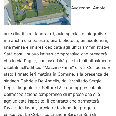
Avezzano. Ampie
aule didattiche, laboratori, aule speciali e integrative
ma anche una palestra, una biblioteca, un auditorium,
una mensa e un’area dedicata agli uffici amministrativi.
Sarà così il nuovo istituto comprensivo che prenderà
vita in via Puglie, che assorbirà gli studenti attualmente
ospitati nell’edificio “Mazzini-Fermi” di via Corradini. È
stato firmato ieri mattina in Comune, alla presenza del
sindaco Gabriele De Angelis, dall’architetto Sergio
Pepe, dirigente del Settore IV e dai rappresentanti
dell’Associazione temporanea di imprese che si è
aggiudicata l’appalto, il contratto che permetterà
l’avvio dei lavori, previa redazione del progetto
esecutivo. La Cobar costruzioni Barozzi Spa di