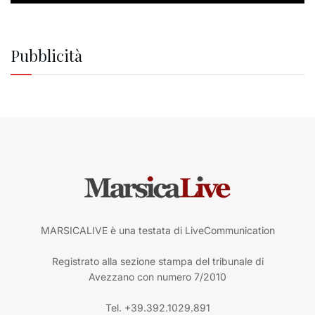
Pubblicità
MARSICALIVE è una testata di LiveCommunication
Registrato alla sezione stampa del tribunale di
Avezzano con numero 7/2010
Tel. +39.392.1029.891