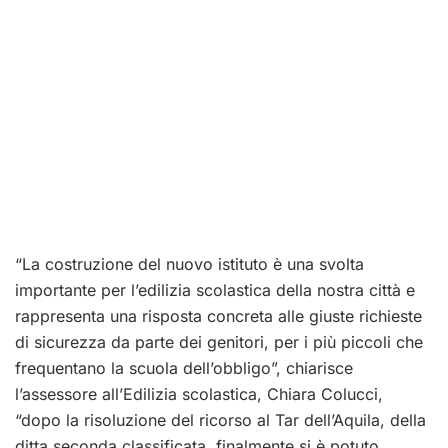
“La costruzione del nuovo istituto è una svolta
importante per l’edilizia scolastica della nostra città e
rappresenta una risposta concreta alle giuste richieste
di sicurezza da parte dei genitori, per i più piccoli che
frequentano la scuola dell’obbligo”, chiarisce
l’assessore all’Edilizia scolastica, Chiara Colucci,
“dopo la risoluzione del ricorso al Tar dell’Aquila, della
ditta seconda classificata, finalmente si è potuto