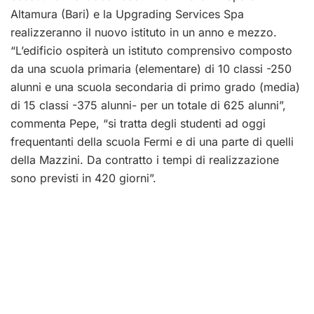
Altamura (Bari) e la Upgrading Services Spa
realizzeranno il nuovo istituto in un anno e mezzo.
“L’edificio ospiterà un istituto comprensivo composto
da una scuola primaria (elementare) di 10 classi -250
alunni e una scuola secondaria di primo grado (media)
di 15 classi -375 alunni- per un totale di 625 alunni”,
commenta Pepe, “si tratta degli studenti ad oggi
frequentanti della scuola Fermi e di una parte di quelli
della Mazzini. Da contratto i tempi di realizzazione
sono previsti in 420 giorni”.