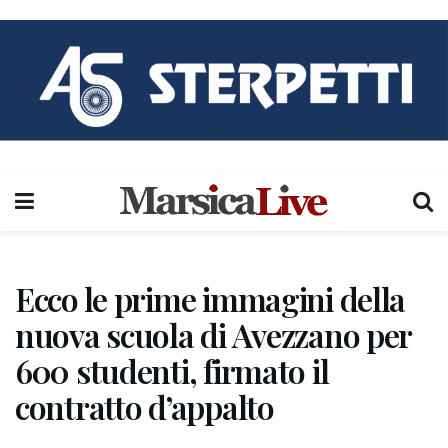
Ecco le prime immagini della
nuova scuola di Avezzano per
600 studenti, firmato il
contratto d’appalto