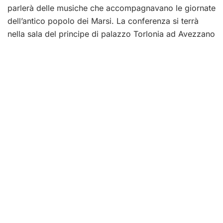
parlerà delle musiche che accompagnavano le giornate
dell’antico popolo dei Marsi. La conferenza si terrà
nella sala del principe di palazzo Torlonia ad Avezzano