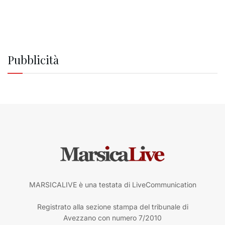
Pubblicità
MARSICALIVE è una testata di LiveCommunication
Registrato alla sezione stampa del tribunale di
Avezzano con numero 7/2010