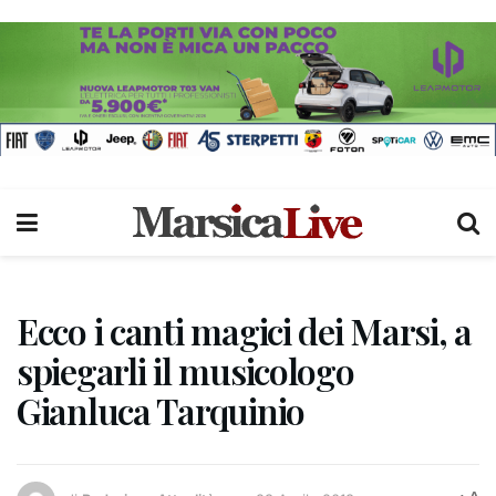
Ecco i canti magici dei Marsi, a
spiegarli il musicologo
Gianluca Tarquinio