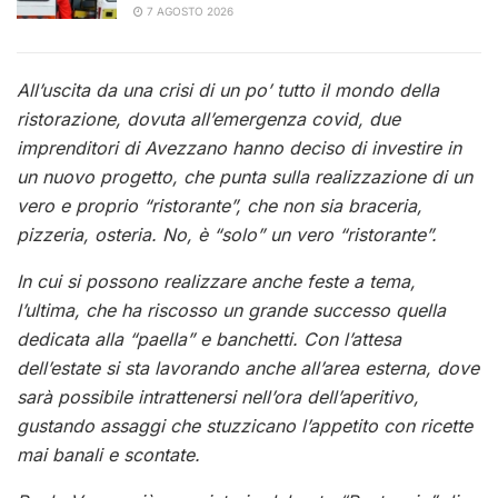
7 AGOSTO 2026
All’uscita da una crisi di un po’ tutto il mondo della
ristorazione, dovuta all’emergenza covid, due
imprenditori di Avezzano hanno deciso di investire in
un nuovo progetto, che punta sulla realizzazione di un
vero e proprio “ristorante”, che non sia braceria,
pizzeria, osteria. No, è “solo” un vero “ristorante”.
In cui si possono realizzare anche feste a tema,
l’ultima, che ha riscosso un grande successo quella
dedicata alla “paella” e banchetti. Con l’attesa
dell’estate si sta lavorando anche all’area esterna, dove
sarà possibile intrattenersi nell’ora dell’aperitivo,
gustando assaggi che stuzzicano l’appetito con ricette
mai banali e scontate.