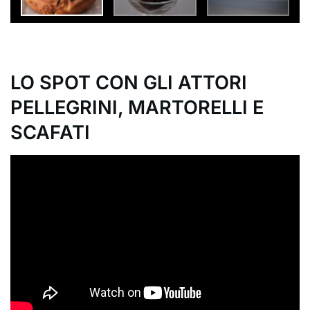
LO SPOT CON GLI ATTORI
PELLEGRINI, MARTORELLI E
SCAFATI