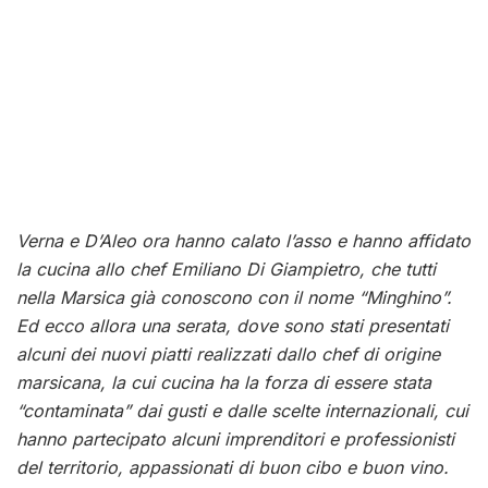
Verna e D’Aleo ora hanno calato l’asso e hanno affidato
la cucina allo chef Emiliano Di Giampietro, che tutti
nella Marsica già conoscono con il nome “Minghino”.
Ed ecco allora una serata, dove sono stati presentati
alcuni dei nuovi piatti realizzati dallo chef di origine
marsicana, la cui cucina ha la forza di essere stata
“contaminata” dai gusti e dalle scelte internazionali, cui
hanno partecipato alcuni imprenditori e professionisti
del territorio, appassionati di buon cibo e buon vino.