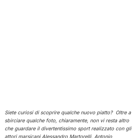
Siete curiosi di scoprire qualche nuovo piatto? Oltre a
sbirciare qualche foto, chiaramente, non vi resta altro
che guardare il divertentissimo sport realizzato con gli
attori marsicani Alessandro Martorelli, Antonio