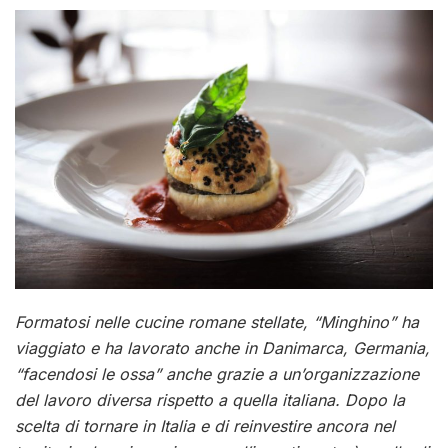
Formatosi nelle cucine romane stellate, “Minghino” ha
viaggiato e ha lavorato anche in Danimarca, Germania,
“facendosi le ossa” anche grazie a un’organizzazione
del lavoro diversa rispetto a quella italiana. Dopo la
scelta di tornare in Italia e di reinvestire ancora nel