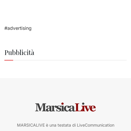
#advertising
Pubblicità
MARSICALIVE è una testata di LiveCommunication