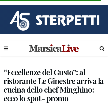
“Eccellenze del Gusto”: al
ristorante Le Ginestre arriva la
cucina dello chef Minghino:
ecco lo spot- promo