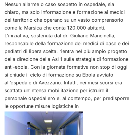
Nessun allarme o caso sospetto in ospedale, sia
chiaro, ma solo informazione e formazione ai medici
del territorio che operano su un vasto comprensorio
come la Marsica che conta 120.000 abitanti.
L’iniziativa, sostenuta dal dr. Giuliano Mancinella,
responsabile della formazione dei medici di base e dei
pediatri di libera scelta, rientra nel più ampio progetto
della direzione della Asl 1 sulla strategia di formazione
anti-ebola. Con la giornata formativa non stop di oggi
si chiude il ciclo di formazione su Ebola avviato
all’ospedale di Avezzano. Infatti, nei mesi scorsi era
scattata un’intensa mobilitazione per istruire il
personale ospedaliero e, al contempo, per predisporre
le opportune misure logistiche in