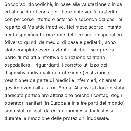
Soccorso; dopodichè, in base alla valutazione clinica
ed al rischio di contagio, il paziente verrà trasferito,
con percorso interno o esterno a seconda dei casi, al
reparto di Malattie Infettive. Nel mese scorso, intanto,
per la specifica formazione del personale ospedaliero
(diverso quindi da medici di base e pediatri), sono
state compiute esercitazioni pratiche – sempre da
parte di malattie infettive e direzione sanitaria
ospedaliera – riguardanti il corretto utilizzo dei
dispositivi individuali di protezione (vestizione e
vestizione) da parte di medici e infermieri, chiamati a
gestire eventuali allarmi-Ebola. Alla svestizione è stata
dedicata particolare attenzione poiché i contagi degli
operatori sanitari (in Europa e in altre parti del mondo)
sono stati causati da errori commessi dagli stessi
durante la rimozione delle protezioni indossate.