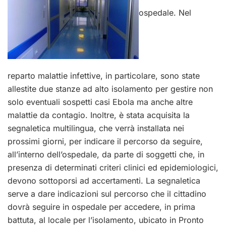
ospedale. Nel
reparto malattie infettive, in particolare, sono state
allestite due stanze ad alto isolamento per gestire non
solo eventuali sospetti casi Ebola ma anche altre
malattie da contagio. Inoltre, è stata acquisita la
segnaletica multilingua, che verrà installata nei
prossimi giorni, per indicare il percorso da seguire,
all’interno dell’ospedale, da parte di soggetti che, in
presenza di determinati criteri clinici ed epidemiologici,
devono sottoporsi ad accertamenti. La segnaletica
serve a dare indicazioni sul percorso che il cittadino
dovrà seguire in ospedale per accedere, in prima
battuta, al locale per l’isolamento, ubicato in Pronto