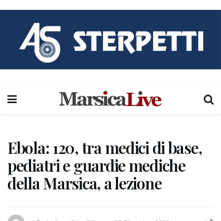
Ebola: 120, tra medici di base,
pediatri e guardie mediche
della Marsica, a lezione