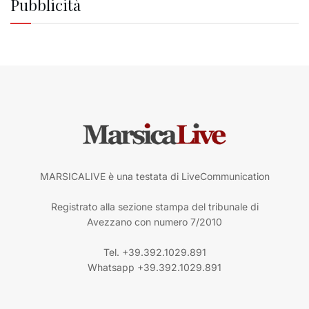
Pubblicità
MARSICALIVE è una testata di LiveCommunication
Registrato alla sezione stampa del tribunale di
Avezzano con numero 7/2010
Tel. +39.392.1029.891
Whatsapp +39.392.1029.891