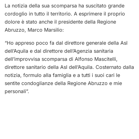
La notizia della sua scomparsa ha suscitato grande
cordoglio in tutto il territorio. A esprimere il proprio
dolore è stato anche il presidente della Regione
Abruzzo, Marco Marsilio:
“Ho appreso poco fa dal direttore generale della Asl
dell’Aquila e dal direttore dell’Agenzia sanitaria
dell’improvvisa scomparsa di Alfonso Mascitelli,
direttore sanitario della Asl dell’Aquila. Costernato dalla
notizia, formulo alla famiglia e a tutti i suoi cari le
sentite condoglianze della Regione Abruzzo e mie
personali”.