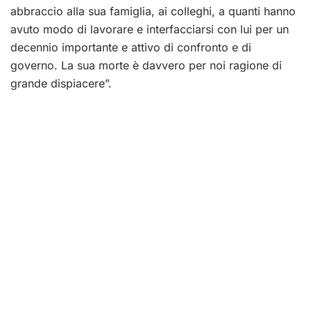
abbraccio alla sua famiglia, ai colleghi, a quanti hanno
avuto modo di lavorare e interfacciarsi con lui per un
decennio importante e attivo di confronto e di
governo. La sua morte è davvero per noi ragione di
grande dispiacere”.