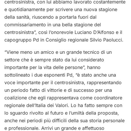
centrosinistra, con lui abbiamo lavorato costantemente
e quotidianamente per scrivere una nuova stagione
della sanità, riuscendo a portarla fuori dal
commissariamento in una bella stagione del
centrosinistra”, così l’onorevole Luciano D’Alfonso e il
capogruppo Pd in Consiglio regionale Silvio Paolucci.
“Viene meno un amico e un grande tecnico di un
settore che è sempre stato da lui considerato
importante per la vita delle persone”, hanno
sottolineato i due esponenti Pd, “è stato anche una
voce importante per il centrosinistra, rappresentando
un periodo fatto di vittorie e di successo per una
coalizione che egli rappresentava come coordinatore
regionale dell’Italia dei Valori. Lo ha fatto sempre con
lo sguardo rivolto al futuro e l’umiltà della proposta,
anche nei periodi più difficili della sua storia personale
e professionale. Arrivi un grande e affettuoso