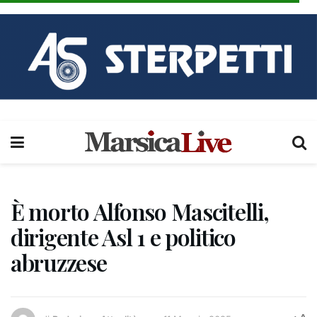
È morto Alfonso Mascitelli,
dirigente Asl 1 e politico
abruzzese