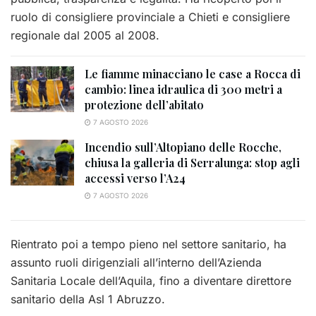
ruolo di consigliere provinciale a Chieti e consigliere
regionale dal 2005 al 2008.
Le fiamme minacciano le case a Rocca di
cambio: linea idraulica di 300 metri a
protezione dell’abitato
7 AGOSTO 2026
Incendio sull’Altopiano delle Rocche,
chiusa la galleria di Serralunga: stop agli
accessi verso l’A24
7 AGOSTO 2026
Rientrato poi a tempo pieno nel settore sanitario, ha
assunto ruoli dirigenziali all’interno dell’Azienda
Sanitaria Locale dell’Aquila, fino a diventare direttore
sanitario della Asl 1 Abruzzo.