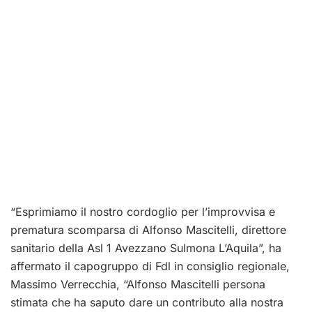
“Esprimiamo il nostro cordoglio per l’improvvisa e
prematura scomparsa di Alfonso Mascitelli, direttore
sanitario della Asl 1 Avezzano Sulmona L’Aquila”, ha
affermato il capogruppo di Fdl in consiglio regionale,
Massimo Verrecchia, “Alfonso Mascitelli persona
stimata che ha saputo dare un contributo alla nostra