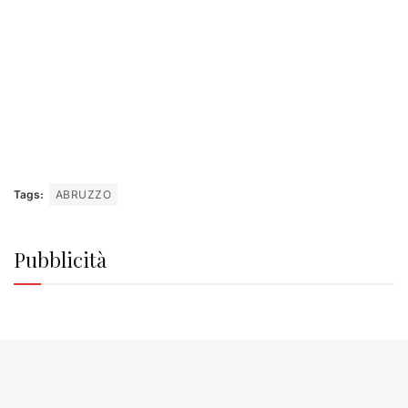
Tags:
ABRUZZO
Pubblicità