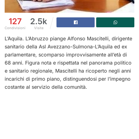
127
2.5k
Condivisioni
Visite
L’Aquila. L’Abruzzo piange Alfonso Mascitelli, dirigente
sanitario della Asl Avezzano-Sulmona-L’Aquila ed ex
parlamentare, scomparso improvvisamente all’età di
68 anni. Figura nota e rispettata nel panorama politico
e sanitario regionale, Mascitelli ha ricoperto negli anni
incarichi di primo piano, distinguendosi per l’impegno
costante al servizio della comunità.