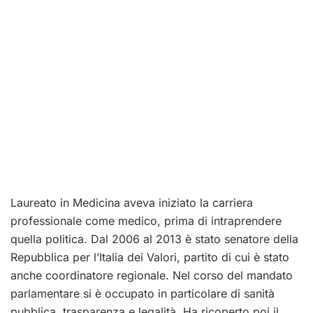
Laureato in Medicina aveva iniziato la carriera
professionale come medico, prima di intraprendere
quella politica. Dal 2006 al 2013 è stato senatore della
Repubblica per l’Italia dei Valori, partito di cui è stato
anche coordinatore regionale. Nel corso del mandato
parlamentare si è occupato in particolare di sanità
pubblica, trasparenza e legalità. Ha ricoperto poi il