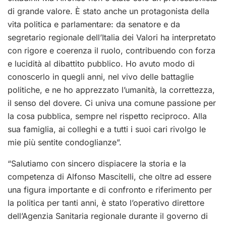
di grande valore. È stato anche un protagonista della
vita politica e parlamentare: da senatore e da
segretario regionale dell’Italia dei Valori ha interpretato
con rigore e coerenza il ruolo, contribuendo con forza
e lucidità al dibattito pubblico. Ho avuto modo di
conoscerlo in quegli anni, nel vivo delle battaglie
politiche, e ne ho apprezzato l’umanità, la correttezza,
il senso del dovere. Ci univa una comune passione per
la cosa pubblica, sempre nel rispetto reciproco. Alla
sua famiglia, ai colleghi e a tutti i suoi cari rivolgo le
mie più sentite condoglianze”.
“Salutiamo con sincero dispiacere la storia e la
competenza di Alfonso Mascitelli, che oltre ad essere
una figura importante e di confronto e riferimento per
la politica per tanti anni, è stato l’operativo direttore
dell’Agenzia Sanitaria regionale durante il governo di