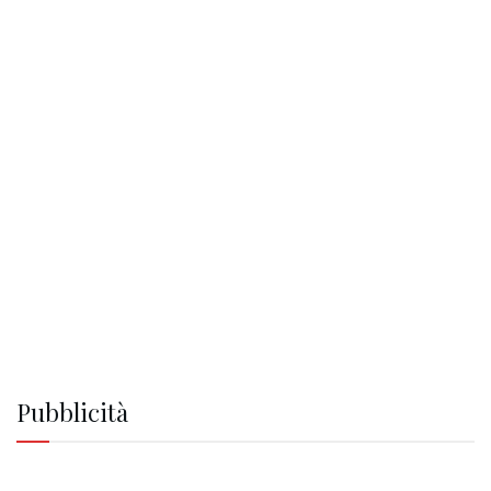
Pubblicità