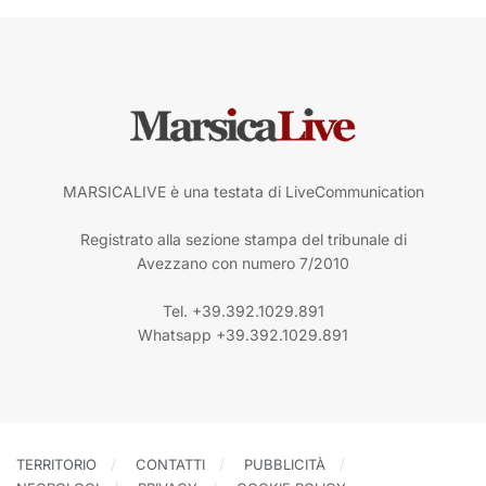
MARSICALIVE è una testata di LiveCommunication
Registrato alla sezione stampa del tribunale di
Avezzano con numero 7/2010
Tel. +39.392.1029.891
Whatsapp +39.392.1029.891
TERRITORIO
CONTATTI
PUBBLICITÀ