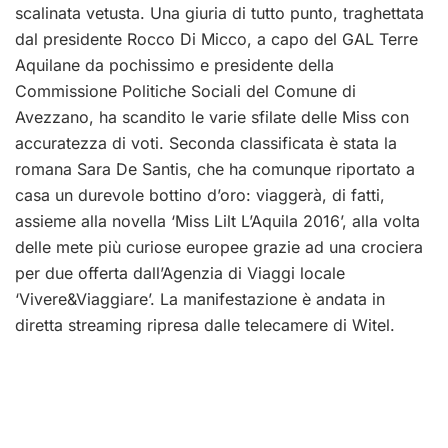
scalinata vetusta. Una giuria di tutto punto, traghettata
dal presidente Rocco Di Micco, a capo del GAL Terre
Aquilane da pochissimo e presidente della
Commissione Politiche Sociali del Comune di
Avezzano, ha scandito le varie sfilate delle Miss con
accuratezza di voti. Seconda classificata è stata la
romana Sara De Santis, che ha comunque riportato a
casa un durevole bottino d’oro: viaggerà, di fatti,
assieme alla novella ‘Miss Lilt L’Aquila 2016’, alla volta
delle mete più curiose europee grazie ad una crociera
per due offerta dall’Agenzia di Viaggi locale
‘Vivere&Viaggiare’. La manifestazione è andata in
diretta streaming ripresa dalle telecamere di Witel.