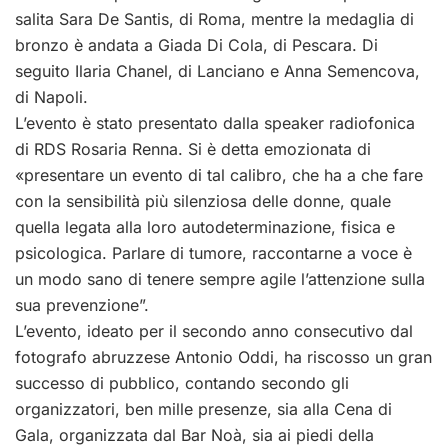
salita Sara De Santis, di Roma, mentre la medaglia di
bronzo è andata a Giada Di Cola, di Pescara. Di
seguito Ilaria Chanel, di Lanciano e Anna Semencova,
di Napoli.
L’evento è stato presentato dalla speaker radiofonica
di RDS Rosaria Renna. Si è detta emozionata di
«presentare un evento di tal calibro, che ha a che fare
con la sensibilità più silenziosa delle donne, quale
quella legata alla loro autodeterminazione, fisica e
psicologica. Parlare di tumore, raccontarne a voce è
un modo sano di tenere sempre agile l’attenzione sulla
sua prevenzione”.
L’evento, ideato per il secondo anno consecutivo dal
fotografo abruzzese Antonio Oddi, ha riscosso un gran
successo di pubblico, contando secondo gli
organizzatori, ben mille presenze, sia alla Cena di
Gala, organizzata dal Bar Noà, sia ai piedi della