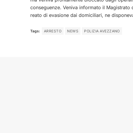
conseguenze. Veniva informato il Magistrato d
reato di evasione dai domiciliari, ne disponev
Tags:
ARRESTO
NEWS
POLIZIA AVEZZANO