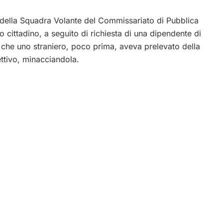
le della Squadra Volante del Commissariato di Pubblica
 cittadino, a seguito di richiesta di una dipendente di
 che uno straniero, poco prima, aveva prelevato della
ttivo, minacciandola.