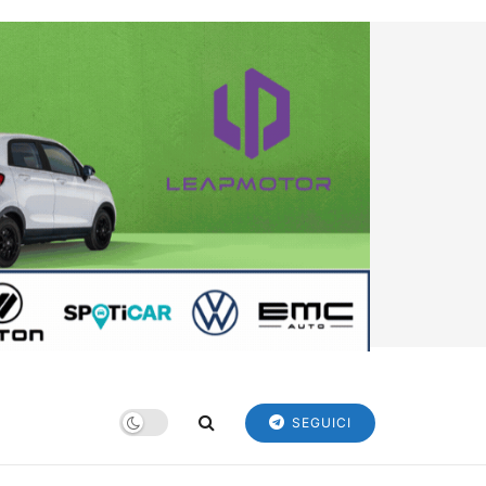
SEGUICI