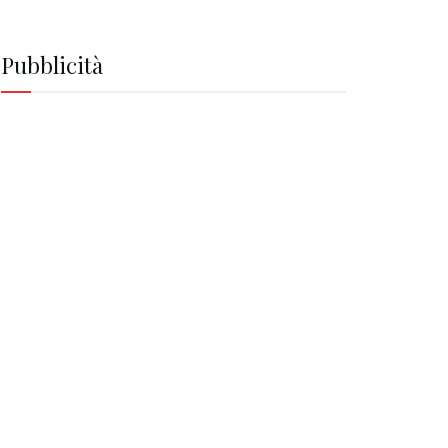
Pubblicità