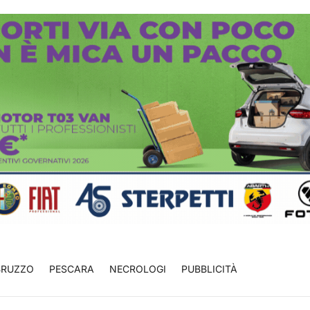
BRUZZO
PESCARA
NECROLOGI
PUBBLICITÀ