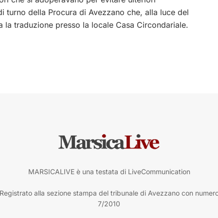
i turno della Procura di Avezzano che, alla luce del
a la traduzione presso la locale Casa Circondariale.
MARSICALIVE è una testata di LiveCommunication
Registrato alla sezione stampa del tribunale di Avezzano con numer
7/2010