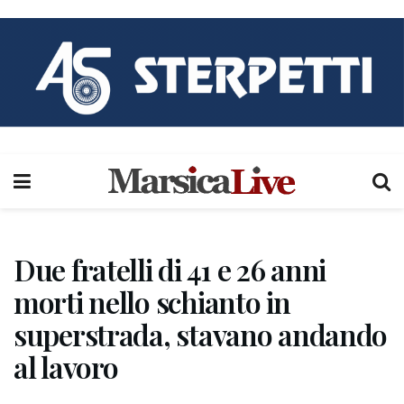
Due fratelli di 41 e 26 anni
morti nello schianto in
superstrada, stavano andando
al lavoro