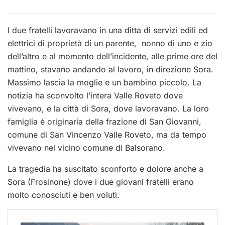
I due fratelli lavoravano in una ditta di servizi edili ed
elettrici di proprietà di un parente, nonno di uno e zio
dell’altro e al momento dell’incidente, alle prime ore del
mattino, stavano andando al lavoro, in direzione Sora.
Massimo lascia la moglie e un bambino piccolo. La
notizia ha sconvolto l’intera Valle Roveto dove
vivevano, e la città di Sora, dove lavoravano. La loro
famiglia è originaria della frazione di San Giovanni,
comune di San Vincenzo Valle Roveto, ma da tempo
vivevano nel vicino comune di Balsorano.
La tragedia ha suscitato sconforto e dolore anche a
Sora (Frosinone) dove i due giovani fratelli erano
molto conosciuti e ben voluti.