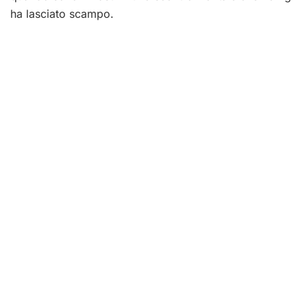
ha lasciato scampo.