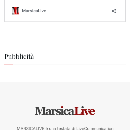
Pubblicità
MARSICALIVE è una testata di LiveCommunication