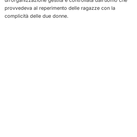
provvedeva al reperimento delle ragazze con la
complicità delle due donne.