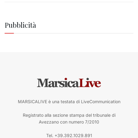
Pubblicità
MARSICALIVE è una testata di LiveCommunication
Registrato alla sezione stampa del tribunale di
Avezzano con numero 7/2010
Tel. +39.392.1029.891