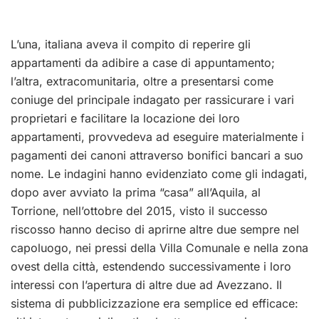
L’una, italiana aveva il compito di reperire gli
appartamenti da adibire a case di appuntamento;
l’altra, extracomunitaria, oltre a presentarsi come
coniuge del principale indagato per rassicurare i vari
proprietari e facilitare la locazione dei loro
appartamenti, provvedeva ad eseguire materialmente i
pagamenti dei canoni attraverso bonifici bancari a suo
nome. Le indagini hanno evidenziato come gli indagati,
dopo aver avviato la prima “casa” all’Aquila, al
Torrione, nell’ottobre del 2015, visto il successo
riscosso hanno deciso di aprirne altre due sempre nel
capoluogo, nei pressi della Villa Comunale e nella zona
ovest della città, estendendo successivamente i loro
interessi con l’apertura di altre due ad Avezzano. Il
sistema di pubblicizzazione era semplice ed efficace: