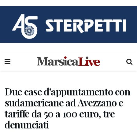
Due case d’appuntamento con
sudamericane ad Avezzano e
tariffe da 50 a 100 euro, tre
denunciati