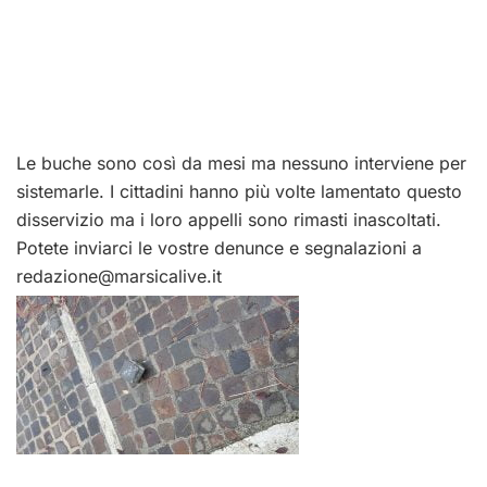
Le buche sono così da mesi ma nessuno interviene per
sistemarle. I cittadini hanno più volte lamentato questo
disservizio ma i loro appelli sono rimasti inascoltati.
Potete inviarci le vostre denunce e segnalazioni a
redazione@marsicalive.it