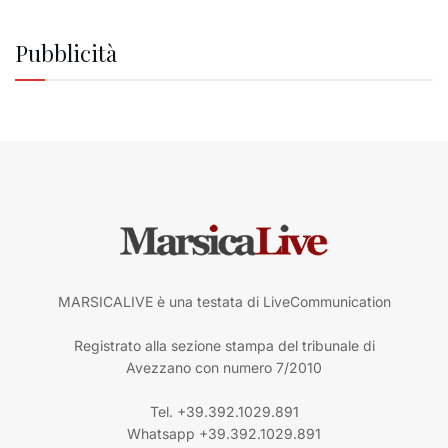
Pubblicità
MARSICALIVE è una testata di LiveCommunication
Registrato alla sezione stampa del tribunale di
Avezzano con numero 7/2010
Tel. +39.392.1029.891
Whatsapp +39.392.1029.891