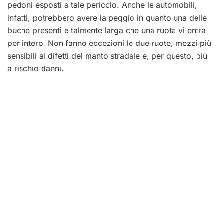
pedoni esposti a tale pericolo. Anche le automobili,
infatti, potrebbero avere la peggio in quanto una delle
buche presenti è talmente larga che una ruota vi entra
per intero. Non fanno eccezioni le due ruote, mezzi più
sensibili ai difetti del manto stradale e, per questo, più
a rischio danni.