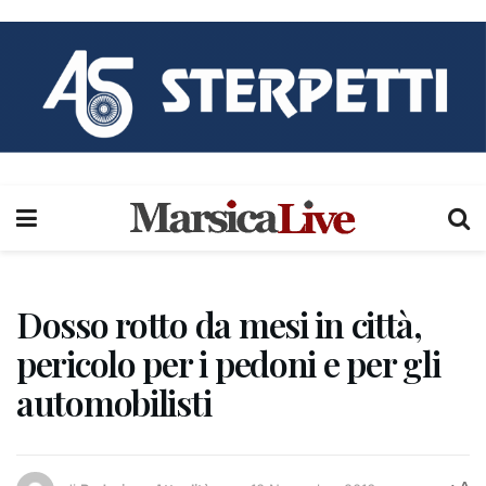
Dosso rotto da mesi in città,
pericolo per i pedoni e per gli
automobilisti