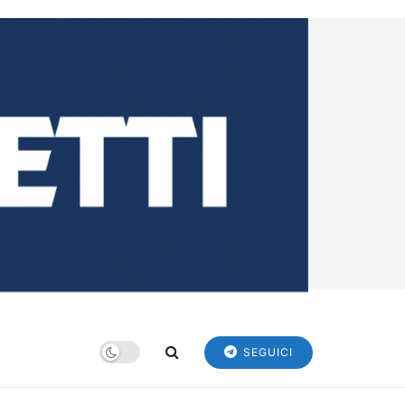
SEGUICI