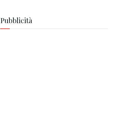
Pubblicità