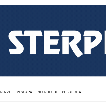
BRUZZO
PESCARA
NECROLOGI
PUBBLICITÀ