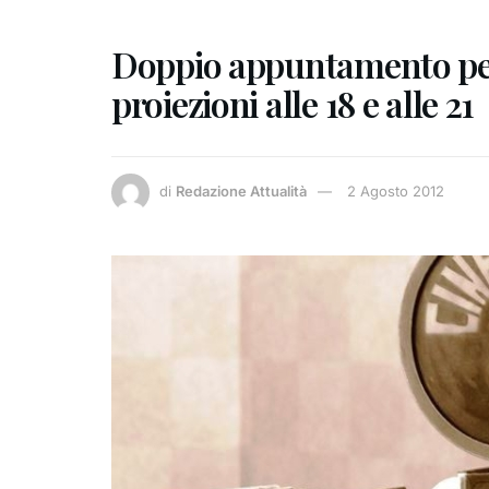
Doppio appuntamento per 
proiezioni alle 18 e alle 21
di
Redazione Attualità
2 Agosto 2012