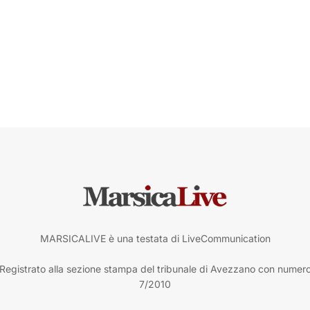
MARSICALIVE è una testata di LiveCommunication
Registrato alla sezione stampa del tribunale di Avezzano con numer
7/2010