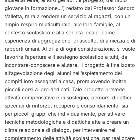
giovane in formazione…”, redatto dal Professor Sandro
Valletta, mira a rendere un servizio ai ragazzi, con un
ampio respiro multiculturale, alle loro famiglie, al
contesto scolastico e alla società locale, come
esperienza di aggregazione, di ascolto, di amicizia e di
rapporti umani. Al di là di ogni considerazione, si vuole
favorire l’apertura e il sostegno scolastico a tutti, da
incontrare-conoscere e aiutare. Il progetto è finalizzato
all’agevolazione degli alunni nell’espletamento dei
compiti loro assegnati a casa, promuovendo inoltre
piccoli corsi a loro dedicati. Tale progetto prevede
attività compensative e di sostegno, percorsi didattici
specifici di rinforzo, recupero e consolidamento, sia
per piccoli gruppi che individualmente, per attivare
tecniche metodologiche e didattiche atte a creare un
clima relazionale di dialogo, per intervenire nel
completamento delle attività scolastiche, per realizzare