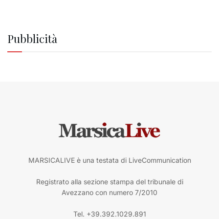
Pubblicità
MARSICALIVE è una testata di LiveCommunication
Registrato alla sezione stampa del tribunale di
Avezzano con numero 7/2010
Tel. +39.392.1029.891