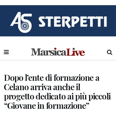
Dopo l’ente di formazione a
Celano arriva anche il
progetto dedicato ai più piccoli
“Giovane in formazione”