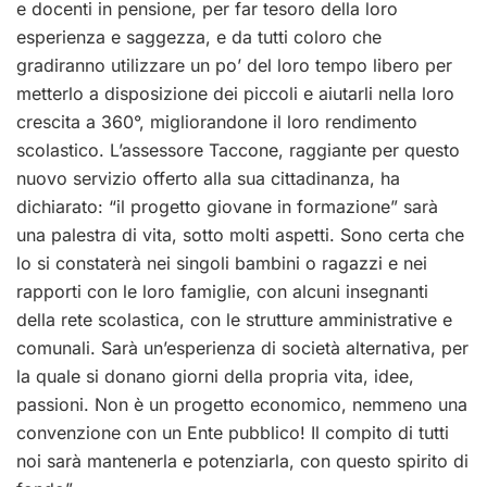
e docenti in pensione, per far tesoro della loro
esperienza e saggezza, e da tutti coloro che
gradiranno utilizzare un po’ del loro tempo libero per
metterlo a disposizione dei piccoli e aiutarli nella loro
crescita a 360°, migliorandone il loro rendimento
scolastico. L’assessore Taccone, raggiante per questo
nuovo servizio offerto alla sua cittadinanza, ha
dichiarato: “il progetto giovane in formazione” sarà
una palestra di vita, sotto molti aspetti. Sono certa che
lo si constaterà nei singoli bambini o ragazzi e nei
rapporti con le loro famiglie, con alcuni insegnanti
della rete scolastica, con le strutture amministrative e
comunali. Sarà un’esperienza di società alternativa, per
la quale si donano giorni della propria vita, idee,
passioni. Non è un progetto economico, nemmeno una
convenzione con un Ente pubblico! Il compito di tutti
noi sarà mantenerla e potenziarla, con questo spirito di