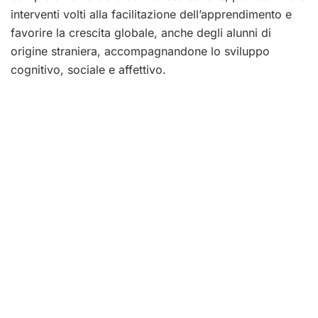
interventi volti alla facilitazione dell’apprendimento e
favorire la crescita globale, anche degli alunni di
origine straniera, accompagnandone lo sviluppo
cognitivo, sociale e affettivo.