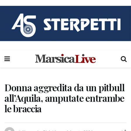
Donna aggredita da un pitbull
all’Aquila, amputate entrambe
le braccia