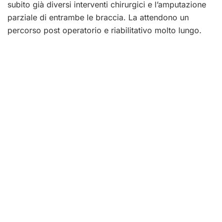
subito già diversi interventi chirurgici e l’amputazione
parziale di entrambe le braccia. La attendono un
percorso post operatorio e riabilitativo molto lungo.