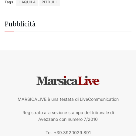
Tags:
L'AQUILA
PITBULL
Pubblicità
MARSICALIVE è una testata di LiveCommunication
Registrato alla sezione stampa del tribunale di
Avezzano con numero 7/2010
Tel. +39.392.1029.891