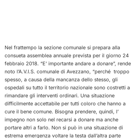
Nel frattempo la sezione comunale si prepara alla
consueta assemblea annuale prevista per il giorno 24
febbraio 2018. “E’ importante andare a donare”, rende
noto l’A.V.I.S. comunale di Avezzano, “perché troppo
spesso, a causa della mancanza dello stesso, gli
ospedali su tutto il territorio nazionale sono costretti a
rimandare gli interventi ordinari. Una situazione
difficilmente accettabile per tutti coloro che hanno a
cure il bene comune. Bisogna prendere, quindi, l’
impegno non solo nel recarsi a donare ma anche
portare altri a farlo. Non si può in una situazione di
estrema emergenza voltare la testa dall’altra parte