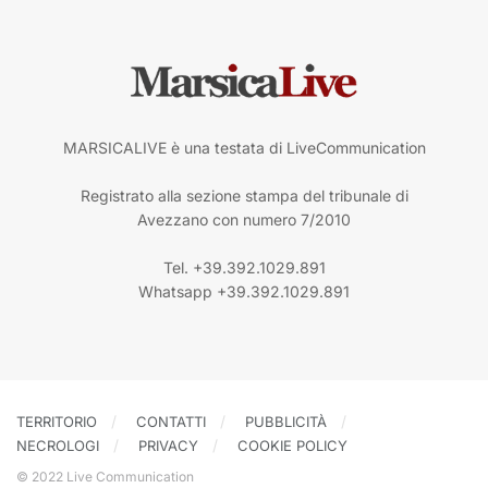
MARSICALIVE è una testata di LiveCommunication
Registrato alla sezione stampa del tribunale di
Avezzano con numero 7/2010
Tel. +39.392.1029.891
Whatsapp +39.392.1029.891
TERRITORIO
CONTATTI
PUBBLICITÀ
NECROLOGI
PRIVACY
COOKIE POLICY
© 2022 Live Communication