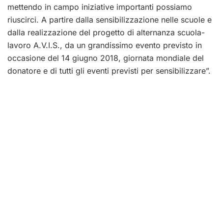
mettendo in campo iniziative importanti possiamo
riuscirci. A partire dalla sensibilizzazione nelle scuole e
dalla realizzazione del progetto di alternanza scuola-
lavoro A.V.I.S., da un grandissimo evento previsto in
occasione del 14 giugno 2018, giornata mondiale del
donatore e di tutti gli eventi previsti per sensibilizzare”.