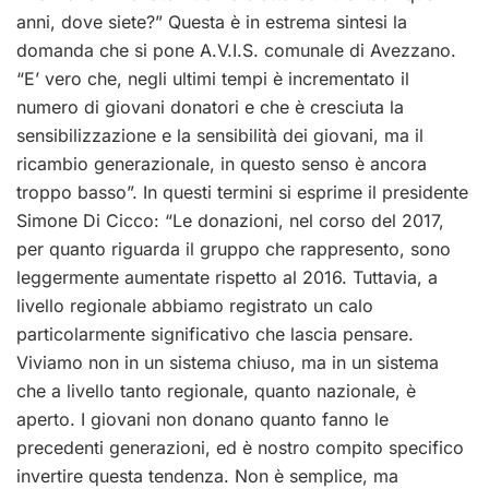
anni, dove siete?” Questa è in estrema sintesi la
domanda che si pone A.V.I.S. comunale di Avezzano.
“E’ vero che, negli ultimi tempi è incrementato il
numero di giovani donatori e che è cresciuta la
sensibilizzazione e la sensibilità dei giovani, ma il
ricambio generazionale, in questo senso è ancora
troppo basso”. In questi termini si esprime il presidente
Simone Di Cicco: “Le donazioni, nel corso del 2017,
per quanto riguarda il gruppo che rappresento, sono
leggermente aumentate rispetto al 2016. Tuttavia, a
livello regionale abbiamo registrato un calo
particolarmente significativo che lascia pensare.
Viviamo non in un sistema chiuso, ma in un sistema
che a livello tanto regionale, quanto nazionale, è
aperto. I giovani non donano quanto fanno le
precedenti generazioni, ed è nostro compito specifico
invertire questa tendenza. Non è semplice, ma