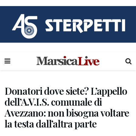
Donatori dove siete? L’appello
dell’A.V.I.S. comunale di
Avezzano: non bisogna voltare
la testa dall’altra parte