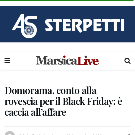
Domorama, conto alla
rovescia per il Black Friday: è
caccia all’affare