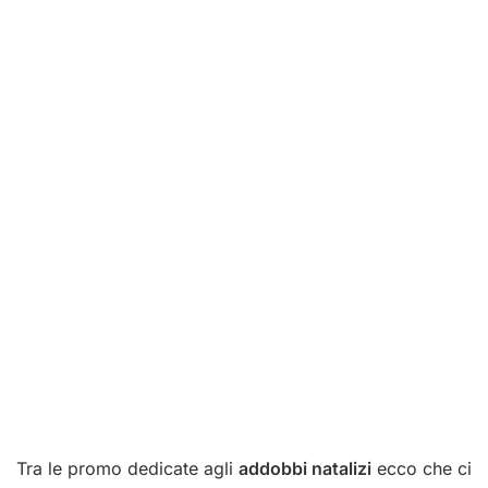
Tra le promo dedicate agli
addobbi natalizi
ecco che ci