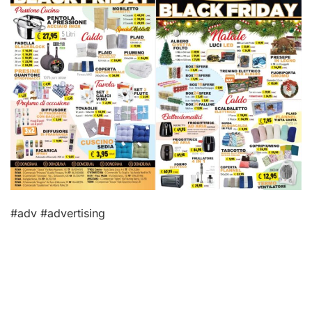
#adv #advertising