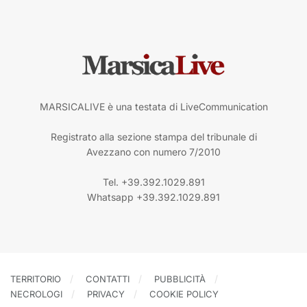
MARSICALIVE è una testata di LiveCommunication
Registrato alla sezione stampa del tribunale di
Avezzano con numero 7/2010
Tel. +39.392.1029.891
Whatsapp +39.392.1029.891
TERRITORIO
CONTATTI
PUBBLICITÀ
NECROLOGI
PRIVACY
COOKIE POLICY