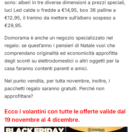
sono: alberi in tre diverse dimensioni a prezzi speciali,
luci Led calde o fredde a €14,95, box 36 palline a
€12,95, il trenino da mettere sull’albero sospeso a
€29,95.
Domorama è anche un negozio specializzato nel
regalo: se quest’anno i pensieri di Natale vuoi che
comprendano originalità ed economicità approfitta
degli sconti su elettrodomestici o altri oggetti per la
casa faranno contenti parenti e amici.
Nel punto vendita, per tutta novembre, inoltre, i
pacchetti regalo saranno gratuiti. Perché non
approfittare?
Ecco i volantini con tutte le offerte valide dal
19 novembre al 4 dicembre.