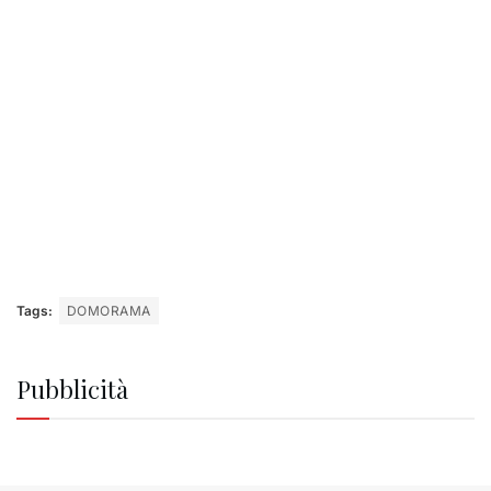
Tags:
DOMORAMA
Pubblicità