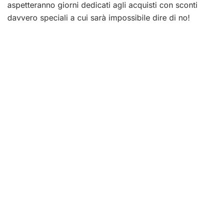
aspetteranno giorni dedicati agli acquisti con sconti
davvero speciali a cui sarà impossibile dire di no!