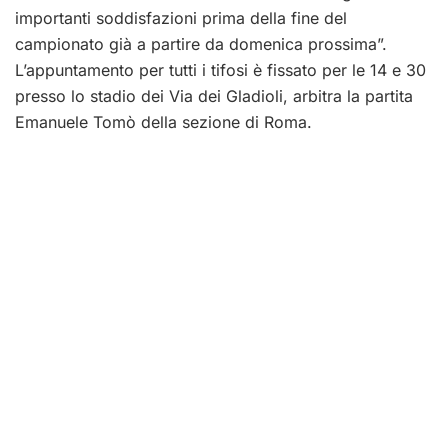
importanti soddisfazioni prima della fine del
campionato già a partire da domenica prossima”.
L’appuntamento per tutti i tifosi è fissato per le 14 e 30
presso lo stadio dei Via dei Gladioli, arbitra la partita
Emanuele Tomò della sezione di Roma.