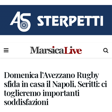
Domenica l’Avezzano Rugby
sfida in casa il Napoli, Seritti: ci
toglieremo importanti
soddisfazioni