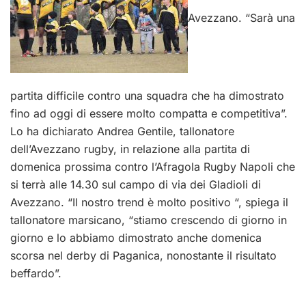
Avezzano. “Sarà una
partita difficile contro una squadra che ha dimostrato
fino ad oggi di essere molto compatta e competitiva”.
Lo ha dichiarato Andrea Gentile, tallonatore
dell’Avezzano rugby, in relazione alla partita di
domenica prossima contro l’Afragola Rugby Napoli che
si terrà alle 14.30 sul campo di via dei Gladioli di
Avezzano. “Il nostro trend è molto positivo “, spiega il
tallonatore marsicano, “stiamo crescendo di giorno in
giorno e lo abbiamo dimostrato anche domenica
scorsa nel derby di Paganica, nonostante il risultato
beffardo”.